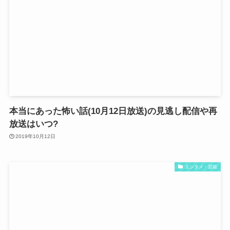
本当にあった怖い話(10月12日放送)の見逃し配信や再
放送はいつ?
2019年10月12日
エンタメ・芸能