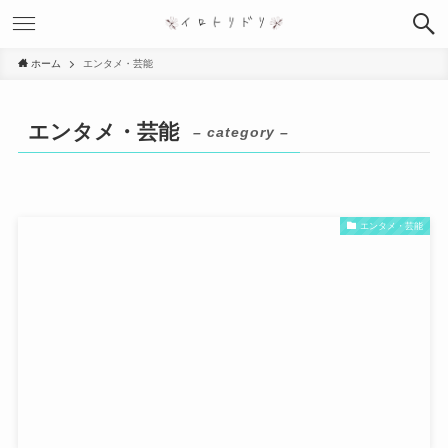
ホーム
エンタメ・芸能
エンタメ・芸能
– category –
エンタメ・芸能