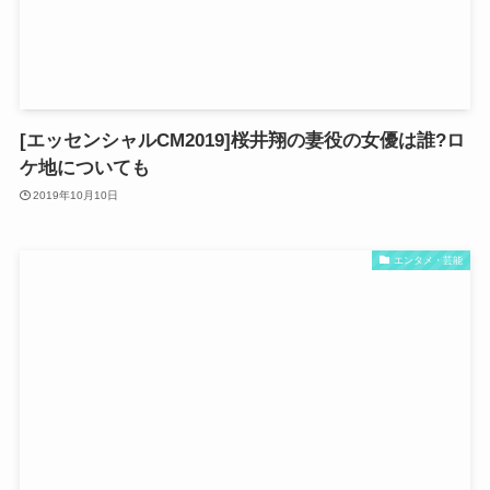
[エッセンシャルCM2019]桜井翔の妻役の女優は誰?ロ
ケ地についても
2019年10月10日
エンタメ・芸能