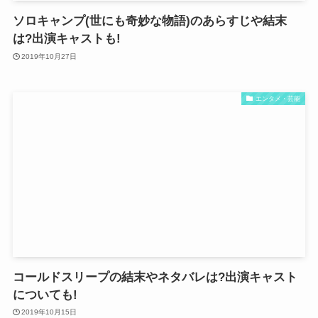
ソロキャンプ(世にも奇妙な物語)のあらすじや結末
は?出演キャストも!
2019年10月27日
エンタメ・芸能
コールドスリープの結末やネタバレは?出演キャスト
についても!
2019年10月15日