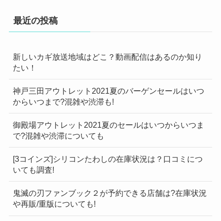
最近の投稿
新しいカギ放送地域はどこ？動画配信はあるのか知り
たい！
神戸三田アウトレット2021夏のバーゲンセールはいつ
からいつまで?混雑や渋滞も!
御殿場アウトレット2021夏のセールはいつからいつま
で?混雑や渋滞についても
[3コインズ]シリコンたわしの在庫状況は？口コミにつ
いても調査!
鬼滅の刃ファンブック２が予約できる店舗は?在庫状況
や再販/重版についても!