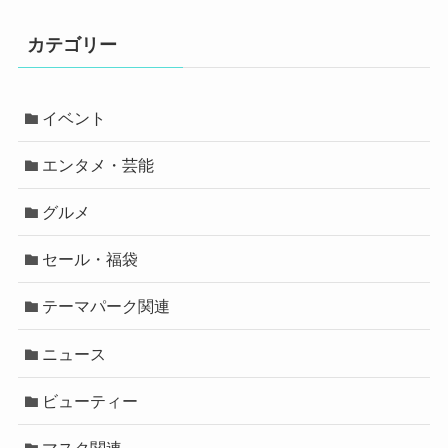
カテゴリー
イベント
エンタメ・芸能
グルメ
セール・福袋
テーマパーク関連
ニュース
ビューティー
マスク関連