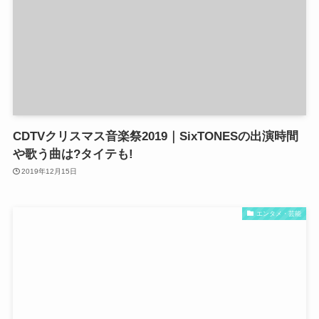
CDTVクリスマス音楽祭2019｜SixTONESの出演時間
や歌う曲は?タイテも!
2019年12月15日
エンタメ・芸能