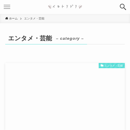
ホーム
エンタメ・芸能
エンタメ・芸能
– category –
エンタメ・芸能