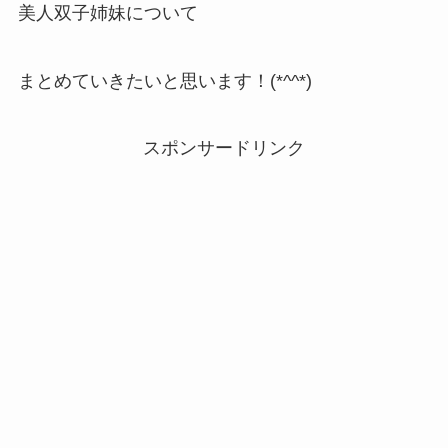
美人双子姉妹について
まとめていきたいと思います！(*^^*)
スポンサードリンク