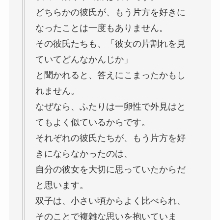
どちらかの彼氏が、もう片方を好きに
なったことは一度もありません。
その彼氏たちも、「彼女の片割れを見
ていてどんなかんじか」
と聞かれると、答えにこまったかもし
れません。
なぜなら、ふたりは一卵性で外見はと
てもよく似ているからです。
それぞれの彼氏たちが、もう片方を好
きにならなかったのは、
自分の彼女を大切に思っていたからだ
と思います。
双子は、小さい頃からよく比べられ、
そのことで複雑な思いを抱いていま