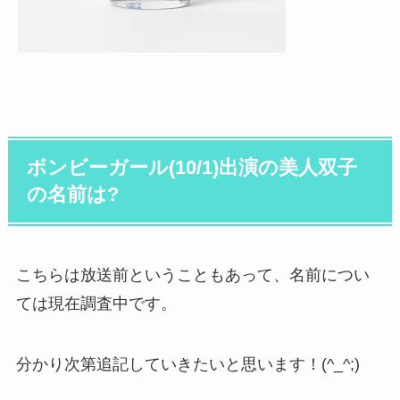
ボンビーガール(10/1)出演の美人双子
の名前は?
こちらは放送前ということもあって、名前につい
ては現在調査中です。
分かり次第追記していきたいと思います！(^_^;)