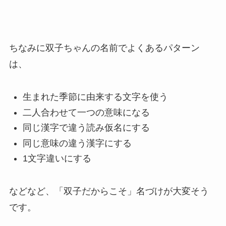
ちなみに双子ちゃんの名前でよくあるパターン
は、
生まれた季節に由来する文字を使う
二人合わせて一つの意味になる
同じ漢字で違う読み仮名にする
同じ意味の違う漢字にする
1文字違いにする
などなど、「
双子だからこそ」
名づけが大変そう
です。