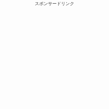
スポンサードリンク