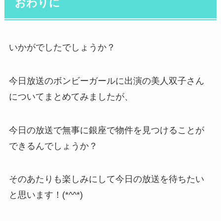
おわりに
いかがでしたでしょうか？
今日放送のボンビーガールに出演の美人双子さん
についてまとめてみましたが、
今日の放送で無事に銀座で物件を見つけることが
できるんでしょうか？
そのあたりも楽しみにして今日の放送を待ちたい
と思います！(*^^*)