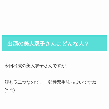
出演の美人双子さんはどんな人？
今回出演の美人双子さんですが、
顔も瓜二つなので、一卵性双生児っぽいですね
(^_^;)