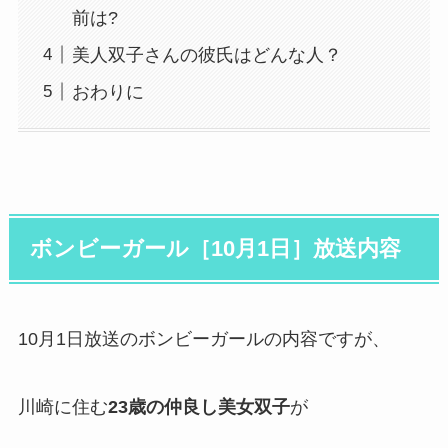
前は?
美人双子さんの彼氏はどんな人？
おわりに
ボンビーガール［10月1日］放送内容
10月1日放送のボンビーガールの内容ですが、
川崎に住む
23歳の仲良し美女双子
が