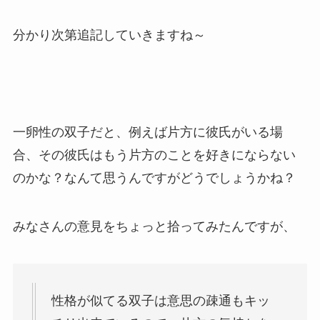
分かり次第追記していきますね～
一卵性の双子だと、例えば片方に彼氏がいる場
合、その彼氏はもう片方のことを好きにならない
のかな？なんて思うんですがどうでしょうかね？
みなさんの意見をちょっと拾ってみたんですが、
性格が似てる双子は意思の疎通もキッ