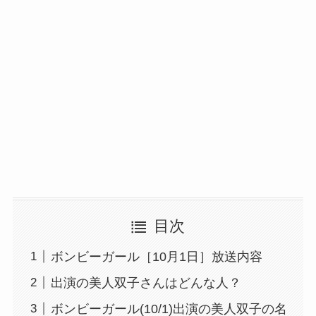
目次
ボンビーガール［10月1日］放送内容
出演の美人双子さんはどんな人？
ボンビーガール(10/1)出演の美人双子の名