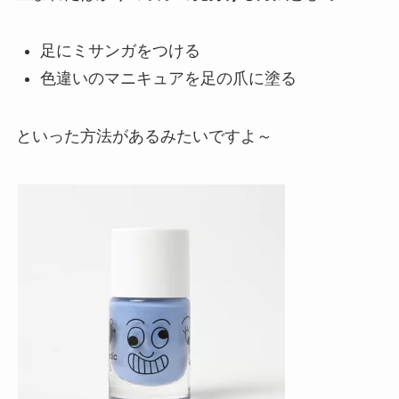
足にミサンガをつける
色違いのマニキュアを足の爪に塗る
といった方法があるみたいですよ～