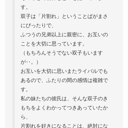
す。
双子は「片割れ」ということばがまさ
にぴったりで、
ふつうの兄弟以上に親密に、お互いの
ことを大切に思っています。
（もちろんそうでない双子もいます
が‥。）
お互いを大切に思いまたライバルでも
あるので、ふたりの間の感情は複雑で
す。
私の妹たちの彼氏は、そんな双子のき
もちをよくわかってつきあっていたか
ら、
片割れを好きになることは、絶対にな