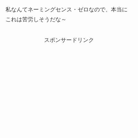
私なんてネーミングセンス・ゼロなので、本当に
これは苦労しそうだな～
スポンサードリンク