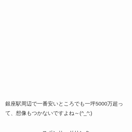
銀座駅周辺で一番安いところでも一坪5000万超っ
て、想像もつかないですよね～(^_^;)