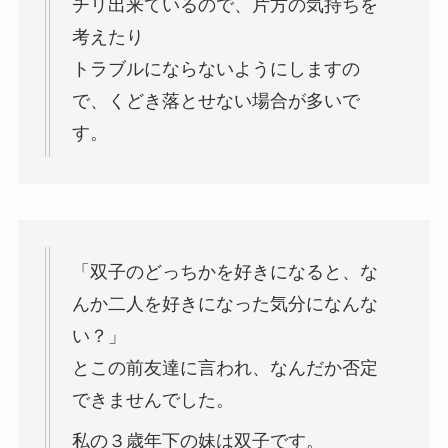
チリ出来ているので、片方の気持ちを
考えたり
トラブルにならないようにしますの
で、くどき落とせない場合が多いで
す。
「双子のどっちかを好きになると、な
んか二人を好きになった気分になんな
い？」
とこの前友達に言われ、なんだか否定
できませんでした。
私の３歳年下の妹は双子です。