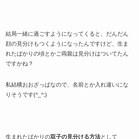
結局一緒に過ごすようになってくると、だんだん
顔の見分けもつくようになったんですけど、生ま
れたばかりの頃とかご両親は見分けはついてたん
ですかね？
私結構おおざっぱなので、名前とか入れ違いにな
りそうです(^_^;)
生まれたばかりの
双子の見分ける方法
として