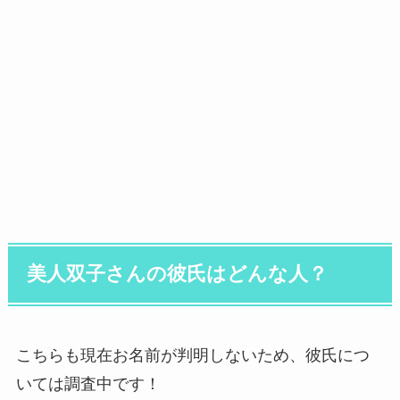
美人双子さんの彼氏はどんな人？
こちらも現在お名前が判明しないため、彼氏につ
いては調査中です！