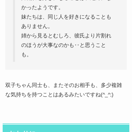
かったようです。
妹たちは、同じ人を好きになることも
ありません。
姉から見るとむしろ、彼氏より片割れ
のほうが大事なのかも‥と思うこと
も。
双子ちゃん同士も、またそのお相手も、多少複雑
な気持ちを持つことはあるみたいですね(^_^;)