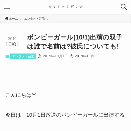
ホーム
エンタメ・芸能
ボンビーガール(10/1)出演の双子
2019
10/01
は誰で名前は?彼氏についても!
2019年10月1日
2019年10月1日
エンタメ・芸能
こんにちは^^
今日は、10月1日放送のボンビーガールに出演する