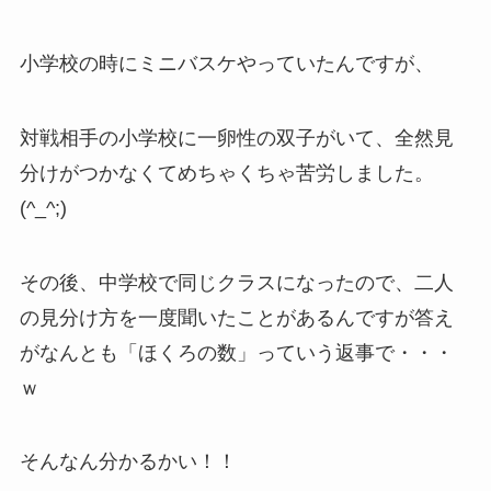
小学校の時にミニバスケやっていたんですが、
対戦相手の小学校に一卵性の双子がいて、全然見
分けがつかなくてめちゃくちゃ苦労しました。
(^_^;)
その後、中学校で同じクラスになったので、二人
の見分け方を一度聞いたことがあるんですが答え
がなんとも「ほくろの数」っていう返事で・・・
ｗ
そんなん分かるかい！！