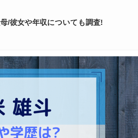
母/彼女や年収についても調査!