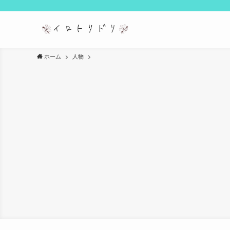
ホーム
人物