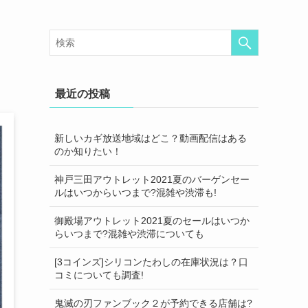
最近の投稿
新しいカギ放送地域はどこ？動画配信はある
のか知りたい！
神戸三田アウトレット2021夏のバーゲンセー
ルはいつからいつまで?混雑や渋滞も!
御殿場アウトレット2021夏のセールはいつか
らいつまで?混雑や渋滞についても
[3コインズ]シリコンたわしの在庫状況は？口
コミについても調査!
鬼滅の刃ファンブック２が予約できる店舗は?