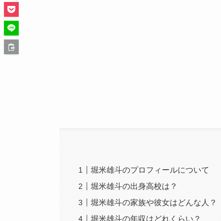
堀米雄斗のプロフィールについて
堀米雄斗の出身高校は？
堀米雄斗の家族や彼女はどんな人？
堀米雄斗の年収はどれくらい？