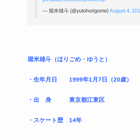
— 堀米雄斗 (@yutohorigome)
August 4, 20
堀米雄斗（ほりごめ・ゆうと）
・生年月日 1999年1月7日（20歳）
・出 身 東京都江東区
・スケート歴 14年