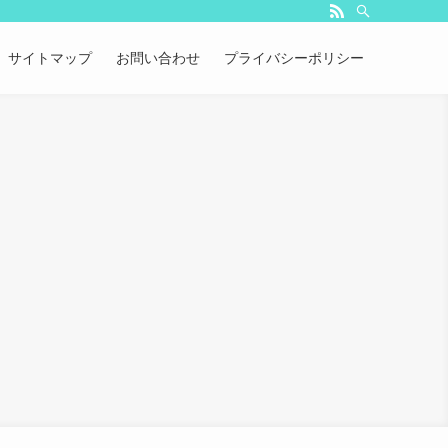
サイトマップ
お問い合わせ
プライバシーポリシー