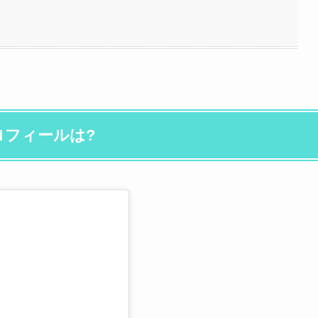
プロフィールは?