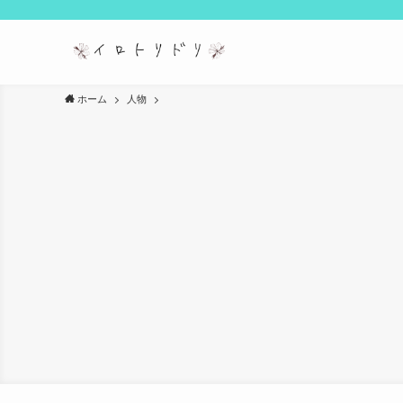
ホーム
人物