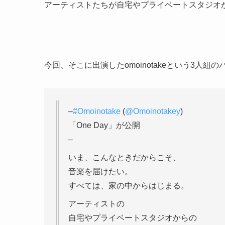
アーティストたちが自宅やプライベートスタジオ
今回、そこに出演したomoinotakeという3人
–
#Omoinotake
(
@Omoinotakey
)
「One Day」が公開
–
いま、こんなときだからこそ、
音楽を届けたい。
すべては、家の中からはじまる。
アーティストの
自宅やプライベートスタジオからの