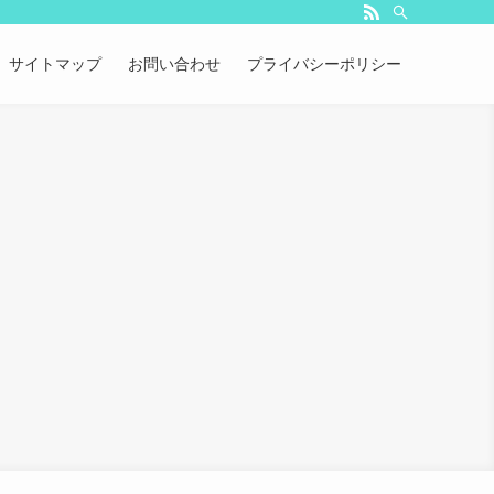
サイトマップ
お問い合わせ
プライバシーポリシー