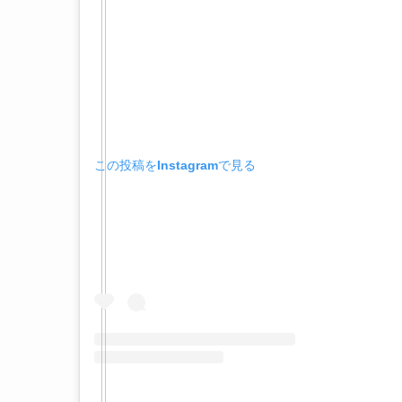
この投稿をInstagramで見る