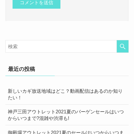
最近の投稿
新しいカギ放送地域はどこ？動画配信はあるのか知り
たい！
神戸三田アウトレット2021夏のバーゲンセールはいつ
からいつまで?混雑や渋滞も!
御殿場アウトレット2021夏のセールはいつからいつま