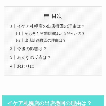
目次
イケア札幌店の出店撤回の理由は？
そもそも開業時期はいつだったの？
出店計画撤回の理由は？
今後の影響は？
みんなの反応は？
おわりに
イケア札幌店の出店撤回の理由は？