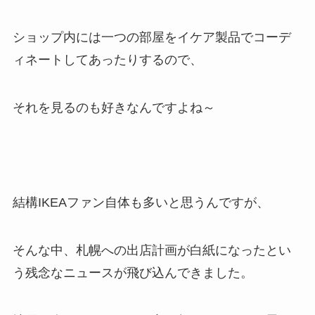
ショップ内には一つの部屋をイケア製品でコーデ
ィネートしてあったりするので、
それを見るのも好きなんですよね～
結構IKEAファン自体も多いと思うんですが、
そんな中、札幌への出店計画が白紙になったとい
う残念なニュースが飛び込んできました。