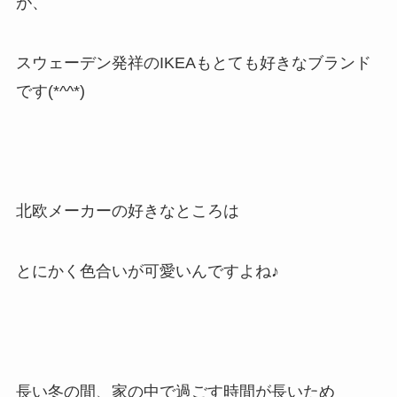
が、
スウェーデン発祥のIKEAもとても好きなブランド
です(*^^*)
北欧メーカーの好きなところは
とにかく色合いが可愛いんですよね♪
長い冬の間、家の中で過ごす時間が長いため