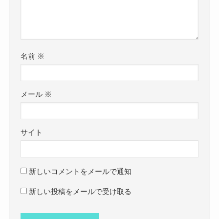
名前
※
メール
※
サイト
新しいコメントをメールで通知
新しい投稿をメールで受け取る