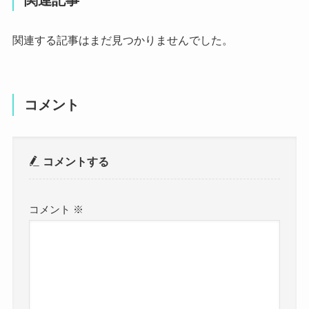
関連記事
関連する記事はまだ見つかりませんでした。
コメント
コメントする
コメント
※