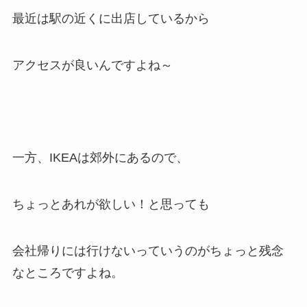
最近は駅の近くに出店しているから
アクセスが良いんですよね～
一方、IKEAは郊外にあるので、
ちょっとあれが欲しい！と思っても
会社帰りには行けないっていうのがちょっと残念
なところですよね。