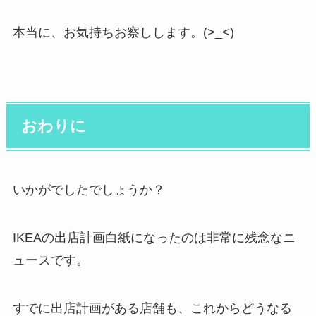
本当に、お気持ちお察しします。(>_<)
おわりに
いかがでしたでしょうか？
IKEAの出店計画白紙になったのは非常に残念なニ
ュースです。
すでに出店計画がある店舗も、これからどうなる