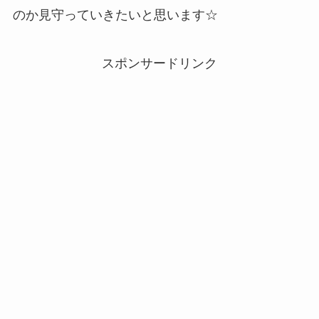
のか見守っていきたいと思います☆
スポンサードリンク