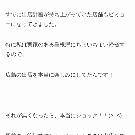
すでに出店計画が持ち上がっていた店舗もビミョ
ーになってきました。
特に私は実家のある島根県にちょいちょい帰省す
るので、
広島の出店を本当に楽しみにしてたんです！
それが無くなったら、本当にショック！！(>_<)