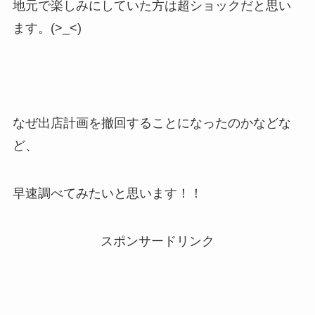
地元で楽しみにしていた方は超ショックだと思い
ます。(>_<)
なぜ出店計画を撤回することになったのかなどな
ど、
早速調べてみたいと思います！！
スポンサードリンク