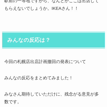
駅前の一等地ですから、なんとかここは出店して
もらえないでしょうか。IKEAさん！！
みんなの反応は？
今回の札幌店出店計画撤回の発表について
みんなの反応をまとめてみました！
みなさん期待していただけに、残念がる意見が多
数です。