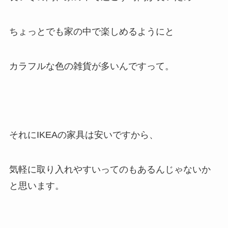
ちょっとでも家の中で楽しめるようにと
カラフルな色の雑貨が多いんですって。
それにIKEAの家具は安いですから、
気軽に取り入れやすいってのもあるんじゃないか
と思います。