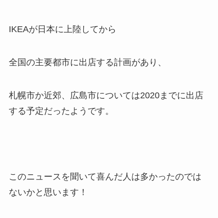
IKEAが日本に上陸してから
全国の主要都市に出店する計画があり、
札幌市か近郊、広島市については2020までに出店
する予定だったようです。
このニュースを聞いて喜んだ人は多かったのでは
ないかと思います！