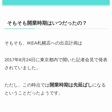
そもそも開業時期はいつだったの？
そもそも、IKEA札幌店への出店計画は
2017年8月24日に東京都内で開いた記者会見で発表
されていました。
開業時期は先延ばし
ただし、この時点では
になる
ということだったようです。