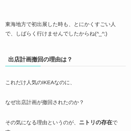
東海地方で初出展した時も、とにかくすごい人
で、しばらく行けませんでしたからね(^_^;)
出店計画撤回の理由は？
これだけ人気のIKEAなのに、
なぜ出店計画が撤回されたのか？
ニトリの存在
その気になる理由というのが、
で