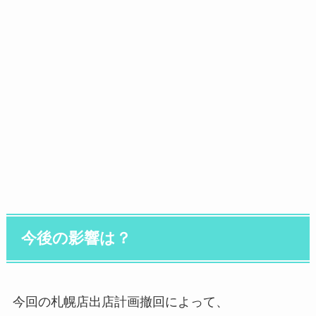
今後の影響は？
今回の札幌店出店計画撤回によって、