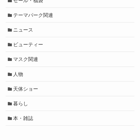
セール・福袋
テーマパーク関連
ニュース
ビューティー
マスク関連
人物
天体ショー
暮らし
本・雑誌