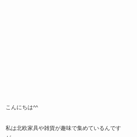
こんにちは^^
私は北欧家具や雑貨が趣味で集めているんです