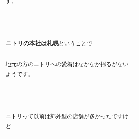
す。
ニトリの本社は札幌
ということで
地元の方のニトリへの愛着はなかなか揺るがない
ようです。
ニトリって以前は郊外型の店舗が多かったですけ
ど