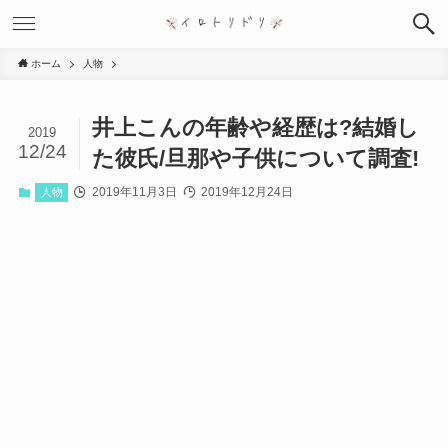
ホーム
人物
井上こんの年齢や経歴は?結婚し
2019
12/24
た彼氏/旦那や子供について調査!
2019年11月3日
2019年12月24日
人物