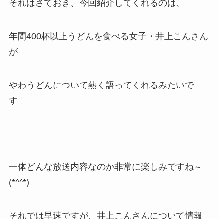
それはさておき、今回紹介してくれるのは、
年間400杯以上
うどんを食べる女子・
井上こんさん
が
やわうどんについて熱く語ってくれるみたいで
す！
一体どんな放送内容なのか非常に楽しみですね～
(*^^*)
それでは早速ですが、
井上こんさん
について情報