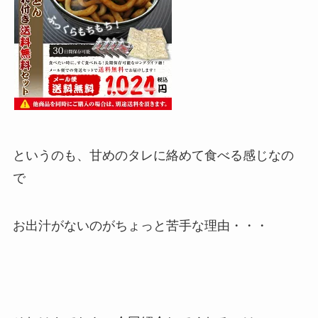
というのも、甘めのタレに絡めて食べる感じなの
で
お出汁がないのがちょっと苦手な理由・・・