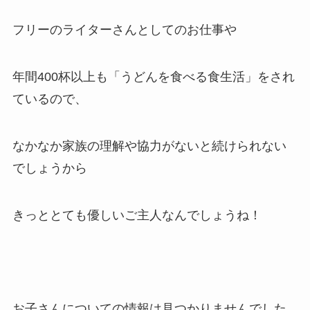
フリーのライターさんとしてのお仕事や
年間400杯以上も「うどんを食べる食生活」をされ
ているので、
なかなか家族の理解や協力がないと続けられない
でしょうから
きっととても優しいご主人なんでしょうね！
お子さんについての情報は見つかりませんでした