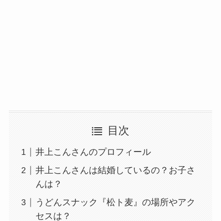
目次
井上こんさんのプロフィール
井上こんさんは結婚しているの？お子さ
んは？
うどんスナック『松ト麦』の場所やアク
セスは？