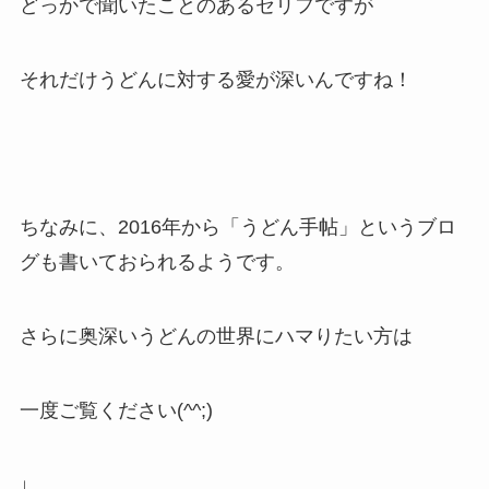
どっかで聞いたことのあるセリフですが
それだけ
うどんに対する愛
が深いんですね！
ちなみに、2016年から「うどん手帖」というブロ
グも書いておられるようです。
さらに奥深いうどんの世界にハマりたい方は
一度ご覧ください(^^;)
↓