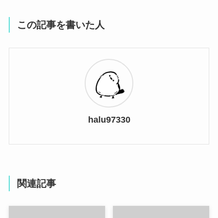
この記事を書いた人
halu97330
関連記事