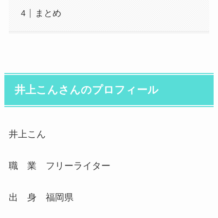
まとめ
井上こんさんのプロフィール
井上こん
職 業 フリーライター
出 身 福岡県