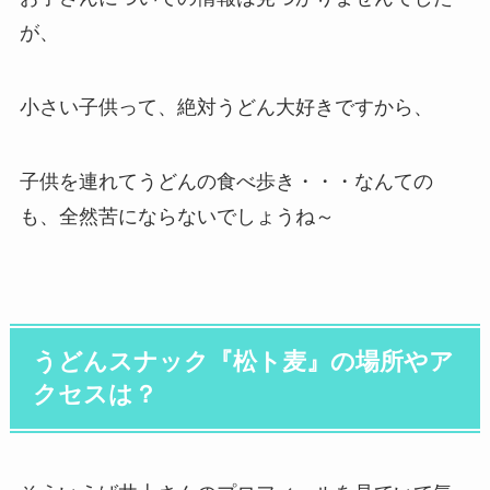
が、
小さい子供って、絶対うどん大好きですから、
子供を連れてうどんの食べ歩き・・・なんての
も、全然苦にならないでしょうね～
うどんスナック『松ト麦』の場所やア
クセスは？