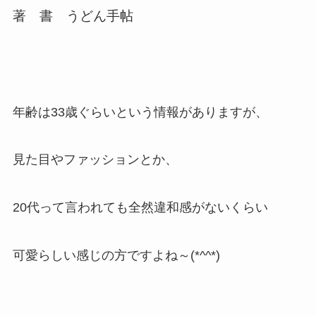
著 書 うどん手帖
年齢は33歳ぐらいという情報がありますが、
見た目やファッションとか、
20代って言われても全然違和感がないくらい
可愛らしい感じの方ですよね～(*^^*)