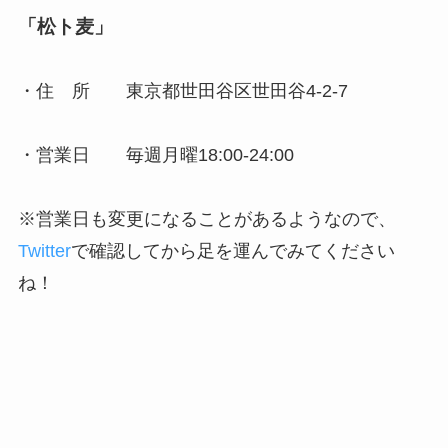
「松ト麦」
・住 所 東京都世田谷区世田谷4-2-7
・営業日 毎週月曜18:00-24:00
※営業日も変更になることがあるようなので、
Twitter
で確認してから足を運んでみてください
ね！