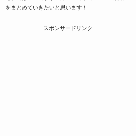
をまとめていきたいと思います！
スポンサードリンク