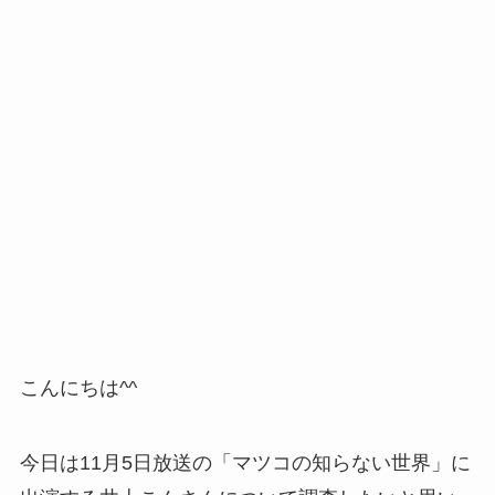
こんにちは^^
今日は11月5日放送の「マツコの知らない世界」に