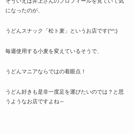
そういえば井上さんのプロフィールを見ていて気
になったのが、
うどんスナック「松ト麦」
というお店です(^^;)
毎週使用する小麦を変えているそうで、
うどんマニアならではの着眼点！
うどん好きも是非一度足を運びたいのでは？と思
うようなお店ですよね～