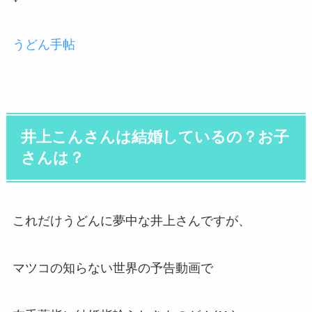
うどん手帖
井上こんさんは結婚しているの？お子
さんは？
これだけうどんに夢中な井上さんですが、
マツコの知らない世界の予告動画で