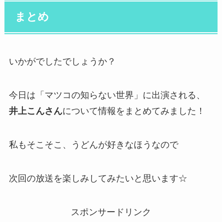
まとめ
いかがでしたでしょうか？
今日は「マツコの知らない世界」に出演される、
井上こんさん
について情報をまとめてみました！
私もそこそこ、うどんが好きなほうなので
次回の放送を楽しみしてみたいと思います☆
スポンサードリンク