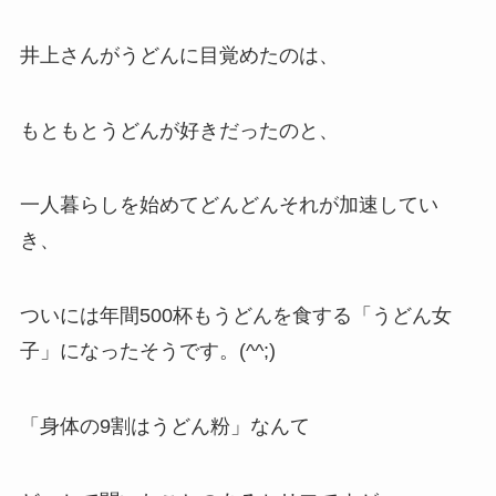
井上さんがうどんに目覚めたのは、
もともとうどんが好きだったのと、
一人暮らしを始めてどんどんそれが加速してい
き、
ついには年間500杯もうどんを食する「うどん女
子」になったそうです。(^^;)
「身体の9割はうどん粉」
なんて