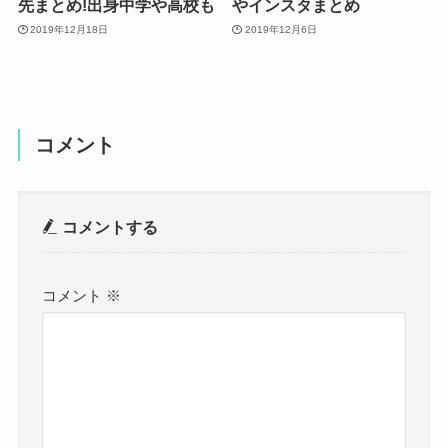
先まとめ!出身中学や高校も
やインスタまとめ
2019年12月18日
2019年12月6日
コメント
コメントする
コメント
※