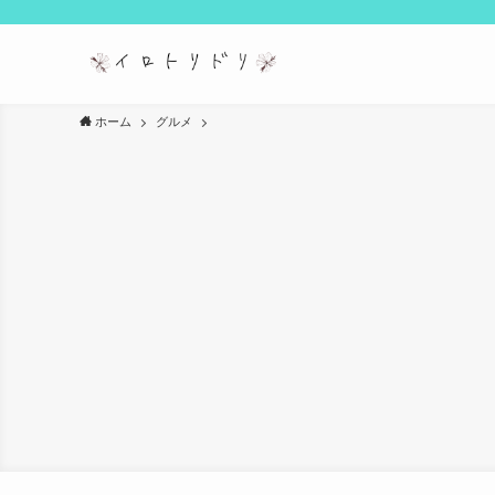
ホーム
グルメ