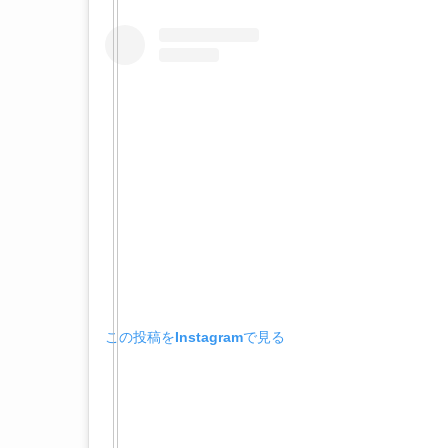
この投稿をInstagramで見る