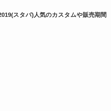
019(スタバ)人気のカスタムや販売期間