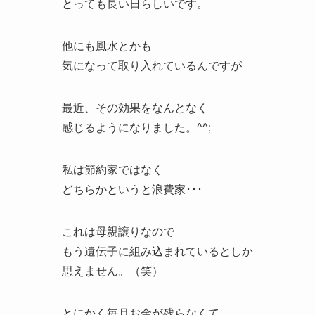
とっても良い日らしいです。
他にも風水とかも
気になって取り入れているんですが
最近、その効果をなんとなく
感じるようになりました。^^;
私は節約家ではなく
どちらかというと浪費家･･･
これは母親譲りなので
もう遺伝子に組み込まれているとしか
思えません。（笑）
とにかく毎月お金が残らなくて