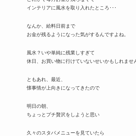
インテリアに風水を取り入れたところ･･･
なんか、給料日前まで
お金が残るようになった気がするんですよね。
風水？いや単純に残業しすぎて
休日、お買い物に行けていないせいかもしれませ
ともあれ、最近、
懐事情が上向きになってきたので
明日の朝、
ちょっとプチ贅沢をしようと思い
久々のスタバメニューを見ていたら