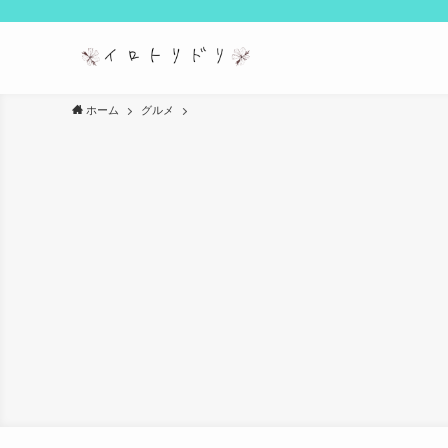
ホーム
グルメ