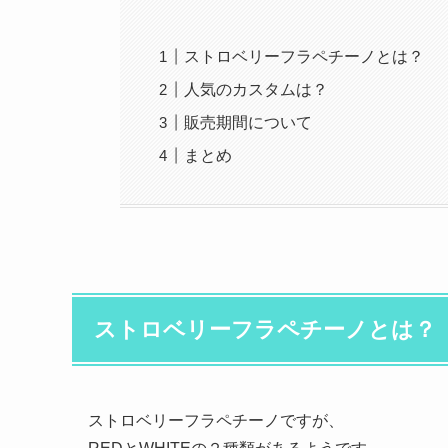
ストロベリーフラペチーノとは？
人気のカスタムは？
販売期間について
まとめ
ストロベリーフラペチーノとは？
ストロベリーフラペチーノですが、