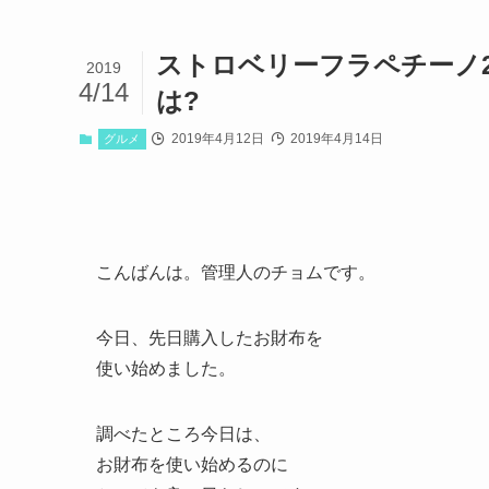
ストロベリーフラペチーノ2
2019
4/14
は?
2019年4月12日
2019年4月14日
グルメ
こんばんは。管理人のチョムです。
今日、先日購入したお財布を
使い始めました。
調べたところ今日は、
お財布を使い始めるのに