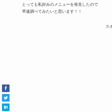
とっても私好みのメニューを発見したので
早速調べてみたいと思います！！
ス