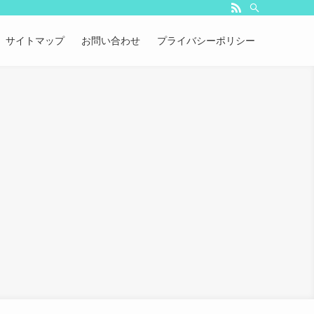
サイトマップ
お問い合わせ
プライバシーポリシー