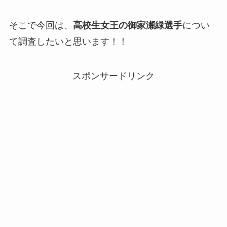
そこで今回は、
高校生女王の御家瀬緑選手
につい
て調査したいと思います！！
スポンサードリンク