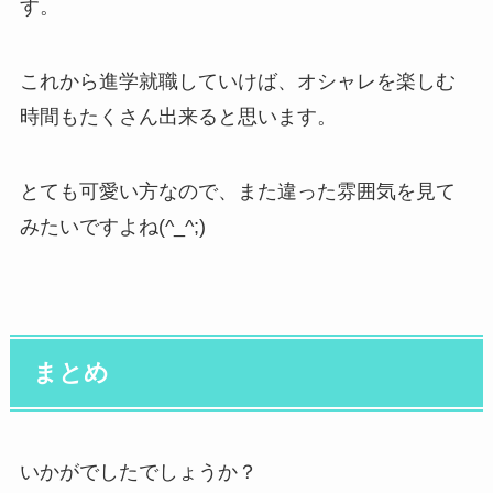
す。
これから進学就職していけば、オシャレを楽しむ
時間もたくさん出来ると思います。
とても可愛い方なので、また違った雰囲気を見て
みたいですよね(^_^;)
まとめ
いかがでしたでしょうか？