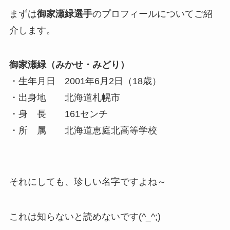
まずは
御家瀬緑選手
のプロフィールについてご紹
介します。
御家瀬緑（みかせ・みどり）
・生年月日 2001年6月2日（18歳）
・出身地 北海道札幌市
・身 長 161センチ
・所 属 北海道恵庭北高等学校
それにしても、珍しい名字ですよね～
これは知らないと読めないです(^_^;)