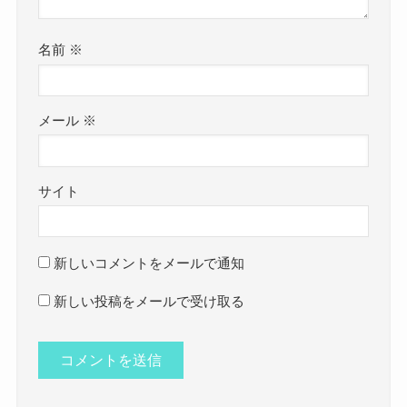
名前
※
メール
※
サイト
新しいコメントをメールで通知
新しい投稿をメールで受け取る