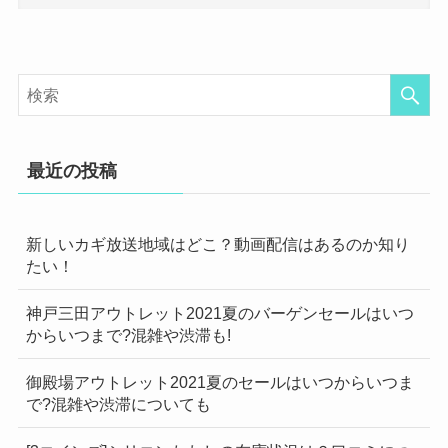
最近の投稿
新しいカギ放送地域はどこ？動画配信はあるのか知り
たい！
神戸三田アウトレット2021夏のバーゲンセールはいつ
からいつまで?混雑や渋滞も!
御殿場アウトレット2021夏のセールはいつからいつま
で?混雑や渋滞についても