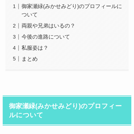
御家瀬緑(みかせみどり)のプロフィールに
ついて
両親や兄弟はいるの？
今後の進路について
私服姿は？
まとめ
御家瀬緑(みかせみどり)のプロフィー
ルについて