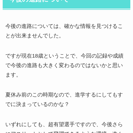
今後の進路については、確かな情報を見つけるこ
とが出来ませんでした。
ですが現在18歳ということで、今回の記録や成績
で今後の進路も大きく変わるのではないかと思い
ます。
夏休み前のこの時期なので、進学するにしてもす
でに決まっているのかな？
いずれにしても、超有望選手ですので、今後さら