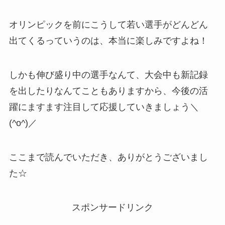
オリンピックを前にこうして若い選手がどんどん
出てくるっていうのは、本当に楽しみですよね！
しかも伸び盛り中の選手なんて、大会中も新記録
を出したりなんてこともありますから、今後の活
躍にますます注目して応援していきましょう＼
(^o^)／
ここまで読んでいただき、ありがとうございまし
た☆
スポンサードリンク