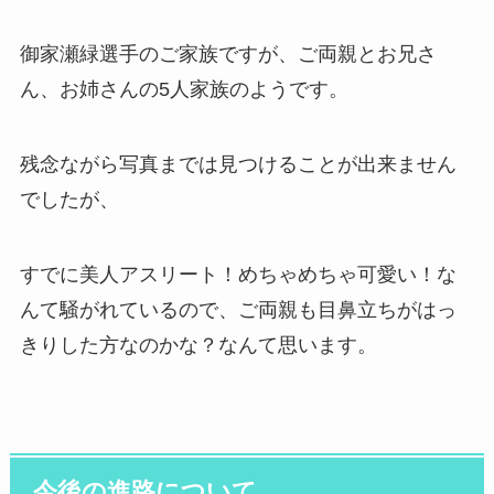
御家瀬緑選手のご家族ですが、ご両親とお兄さ
ん、お姉さんの5人家族のようです。
残念ながら写真までは見つけることが出来ません
でしたが、
すでに美人アスリート！めちゃめちゃ可愛い！な
んて騒がれているので、ご両親も目鼻立ちがはっ
きりした方なのかな？なんて思います。
今後の進路について