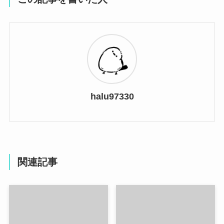
halu97330
関連記事