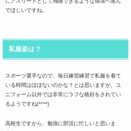
にアスリートとして飛躍できるような環境へ進ん
でほしいですね。
私服姿は？
スポーツ選手なので、毎日練習練習で私服を着て
いる時間はほぼないのかな？とは思いますが、ユ
ニフォーム以外では非常にラフな格好をされてい
るようですね(*^^*)
高校生ですから、勉強に部活に忙しいと思いま