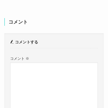
コメント
コメントする
コメント
※