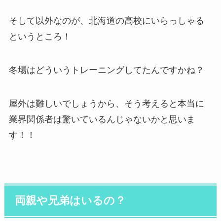
そして以外なのが、北海道の高校にいらっしゃる
というところ！
冬場はどういうトレーニングしてたんですかね？
屋外は難しいでしょうから、そう考えると本当に
業界関係者は驚いているんじゃないかと思いま
す！！
両親や兄弟はいるの？