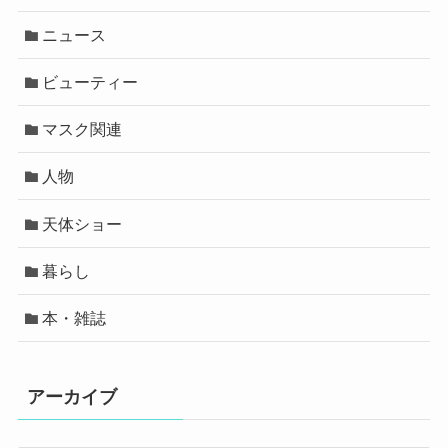
ニュース
ビューティー
マスク関連
人物
天体ショー
暮らし
本・雑誌
アーカイブ