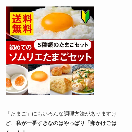
「たまご」にもいろんな調理方法がありますけ
ど、
私が一番すきなのはやっぱり「卵かけごは