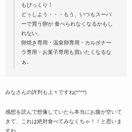
もびっくり！
どぅしよう・・・もう、いつもスーパ
ーで買う卵が 食べられなくなるかもし
れない。
卵焼き専用・温泉卵専用・カルボナー
ラ専用・お菓子専用も買いたくなるな
ぁ。
みなさんの評判も上々ですね(*^^*)
感想を読んで想像していたら本当にお腹が空いて
きて、これは絶対食べてみなくちゃ！！と思いま
すね。