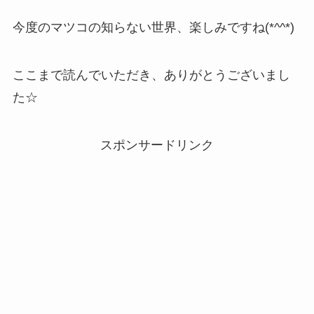
今度のマツコの知らない世界、楽しみですね(*^^*)
ここまで読んでいただき、ありがとうございまし
た☆
スポンサードリンク