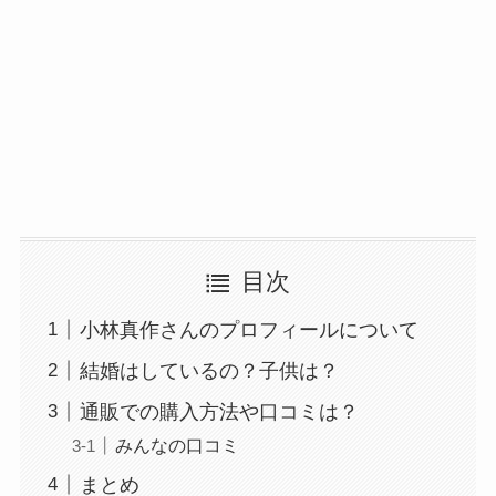
目次
小林真作さんのプロフィールについて
結婚はしているの？子供は？
通販での購入方法や口コミは？
みんなの口コミ
まとめ