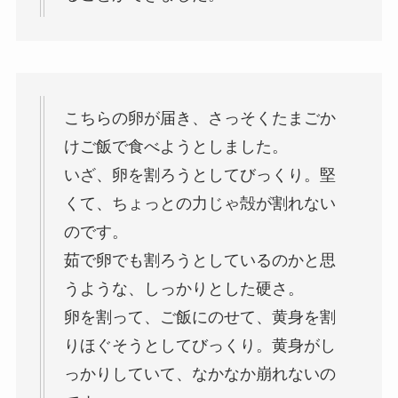
こちらの卵が届き、さっそくたまごか
けご飯で食べようとしました。
いざ、卵を割ろうとしてびっくり。堅
くて、ちょっとの力じゃ殻が割れない
のです。
茹で卵でも割ろうとしているのかと思
うような、しっかりとした硬さ。
卵を割って、ご飯にのせて、黄身を割
りほぐそうとしてびっくり。黄身がし
っかりしていて、なかなか崩れないの