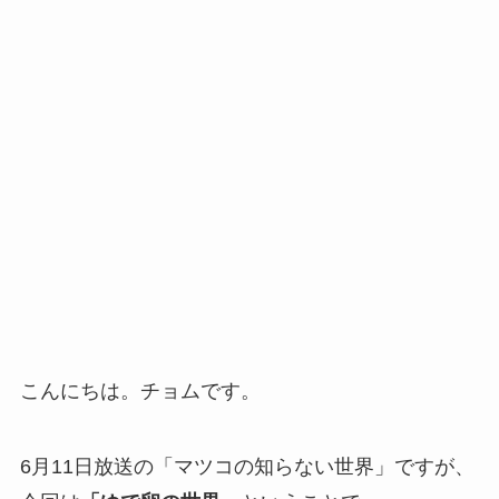
こんにちは。チョムです。
6月11日放送の「マツコの知らない世界」ですが、