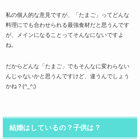
私の個人的な意見ですが、「たまご」ってどんな
料理にでも合わせられる最強食材だと思うんです
が、メインになることってそんなにないですよ
ね。
だからどんな「たまご」でもそんなに変わらない
んじゃないかと思うんですけど、違うんでしょう
かね？(^_^;)
結婚はしているの？子供は？