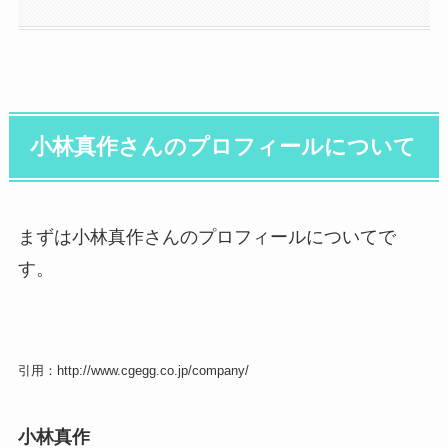
小林真作さんのプロフィールについて
まずは小林真作さんのプロフィールについてで
す。
引用：http://www.cgegg.co.jp/company/
小林真作