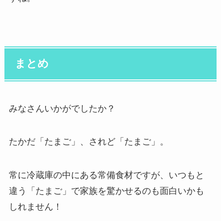
まとめ
みなさんいかがでしたか？
たかだ「たまご」、されど「たまご」。
常に冷蔵庫の中にある常備食材ですが、いつもと
違う「たまご」で家族を驚かせるのも面白いかも
しれません！