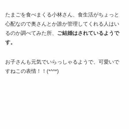
たまごを食べまくる小林さん、食生活がちょっと
心配なので奥さんとか誰か管理してくれる人はい
るのか調べてみた所、
ご結婚はされているようで
す。
お子さんも元気でいらっしゃるようで、可愛いで
すねこの表情！！(*^^*)