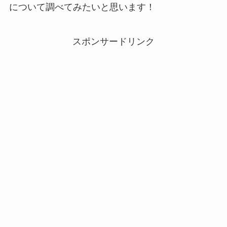
について調べてみたいと思います！
スポンサードリンク