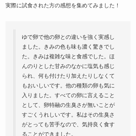
実際に試食された方の感想を集めてみました！
ゆで卵で他の卵との違いを強く実感し
ました。きみの色も味も濃く驚きでし
た。きみは複雑な味と食感でした。ほ
んのりとした甘みのなかに塩気も感じ
られ、何も付けたり加えたりしなくて
もおいしいです。他の種類の卵も気に
入りました。すべての卵に言えること
として、卵特融の生臭さが無いことが
すごくうれしいです。私はその生臭さ
がとっても苦手なので、気持良く食す
ることができました。