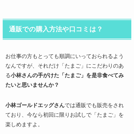
通販での購入方法や口コミは？
お仕事の方もとっても順調にいっておられるよう
なんですが、それだけ「たまご」にこだわりのあ
る
小林さんの手がけた「たまご」を是非食べてみ
たいと思いませんか？
小林ゴールドエッグさん
では通販でも販売をされ
ており、今なら初回に限りお試しで「たまご」を
楽しめますよ。