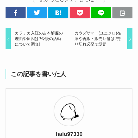
カラテカ入江の吉本解雇の
カウズサマー(ユニクロ)在
理由や原因は?今後の活動
庫や再販・販売店舗は?売
について調査!
り切れ必至で話題
この記事を書いた人
halu97330