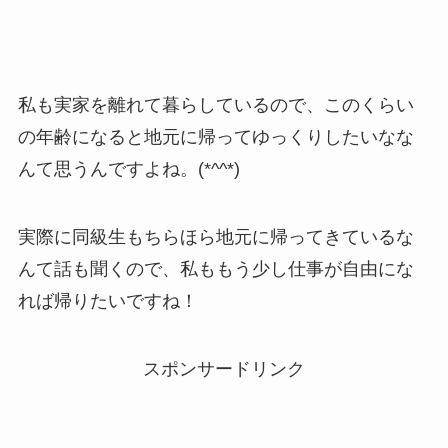
私も実家を離れて暮らしているので、このくらい
の年齢になると地元に帰ってゆっくりしたいなな
んて思うんですよね。(*^^*)
実際に同級生もちらほら地元に帰ってきているな
んて話も聞くので、私ももう少し仕事が自由にな
れば帰りたいですね！
スポンサードリンク