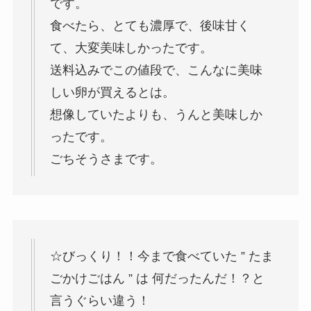
です。
食べたら、とても濃厚で、後味甘く
て、大変美味しかったです。
送料込みでこの値段で、こんなに美味
しい卵が買えるとは。
想像していたよりも、うんと美味しか
ったです。
ごちそうさまです。
☆びっくり！！今まで食べていた ” たま
ごかけごはん ” は 何だったんだ！？と
言うぐらい違う！