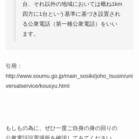
台、それ以外の地域においては概ね1km
四方に1台という基準に基づき設置され
る公衆電話（第一種公衆電話）をいい
ます。
引用：
http://www.soumu.go.jp/main_sosiki/joho_tsusin/uni
versalservice/kousyu.html
もしもの為に、ぜひ一度ご自身の身の回りの
公衆電話設置場所を確認してみてください。