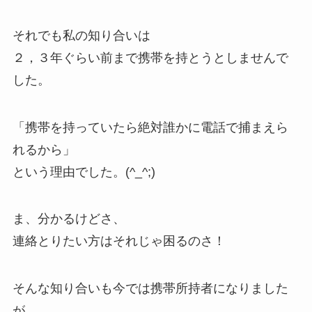
それでも私の知り合いは
２，３年ぐらい前まで携帯を持とうとしませんで
した。
「携帯を持っていたら絶対誰かに電話で捕まえら
れるから」
という理由でした。(^_^;)
ま、分かるけどさ、
連絡とりたい方はそれじゃ困るのさ！
そんな知り合いも今では携帯所持者になりました
が