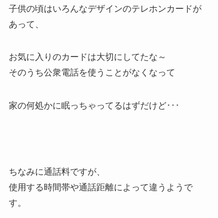
子供の頃はいろんなデザインのテレホンカードが
あって、
お気に入りのカードは大切にしてたな～
そのうち公衆電話を使うことがなくなって
家の何処かに眠っちゃってるはずだけど･･･
ちなみに通話料ですが、
使用する時間帯や通話距離によって違うようで
す。