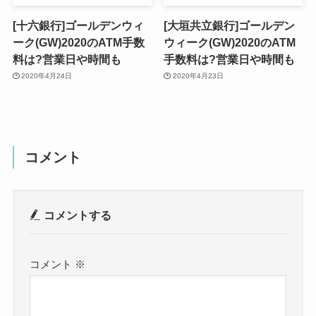
[十六銀行]ゴールデンウィ
[大垣共立銀行]ゴールデン
ーク(GW)2020のATM手数
ウィーク(GW)2020のATM
料は?営業日や時間も
手数料は?営業日や時間も
2020年4月24日
2020年4月23日
コメント
コメントする
コメント
※