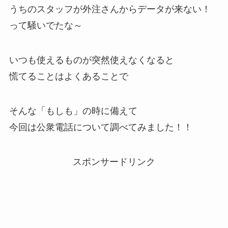
うちのスタッフが外注さんからデータが来ない！
って騒いでたな～
いつも使えるものが突然使えなくなると
慌てることはよくあることで
そんな「もしも」の時に備えて
今回は公衆電話について調べてみました！！
スポンサードリンク