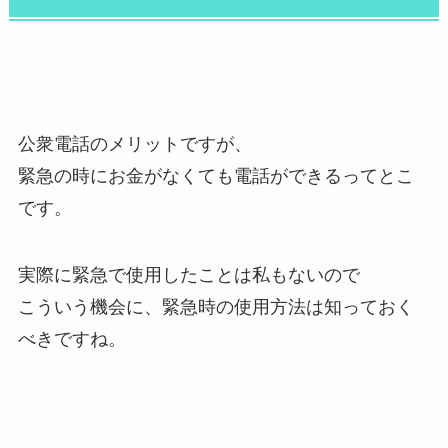
公衆電話のメリットですが、
緊急の時にお金がなくても電話ができるってとこ
です。
実際に緊急で使用したことは私もないので
こういう機会に、緊急時の使用方法は知っておく
べきですね。