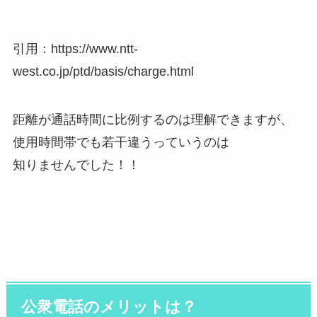
引用：https://www.ntt-
west.co.jp/ptd/basis/charge.html
距離が通話時間に比例するのは理解できますが、
使用時間帯でも若干違うっていうのは
知りませんでした！！
公衆電話のメリットは？