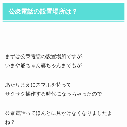
公衆電話の設置場所は？
まずは公衆電話の設置場所ですが、
いまや爺ちゃん婆ちゃんまでもが
あたりまえにスマホを持って
サクサク操作する時代になっちゃったので
公衆電話ってほんとに見かけなくなりましたよ
ね？