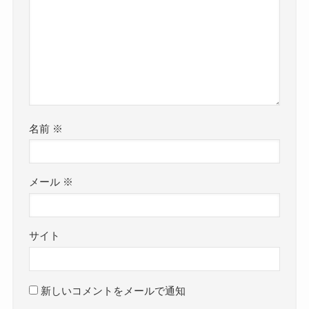
名前
※
メール
※
サイト
新しいコメントをメールで通知