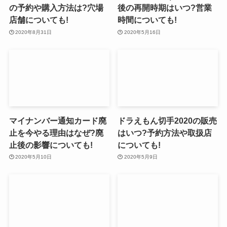
の予約や購入方法は?穴場
後の再開時期はいつ?営業
店舗についても!
時間についても!
2020年8月31日
2020年5月16日
マイナンバー通知カード廃
ドラえもん切手2020の販売
止を今やる理由はなぜ?廃
はいつ?予約方法や取扱店
止後の影響についても!
についても!
2020年5月10日
2020年5月9日