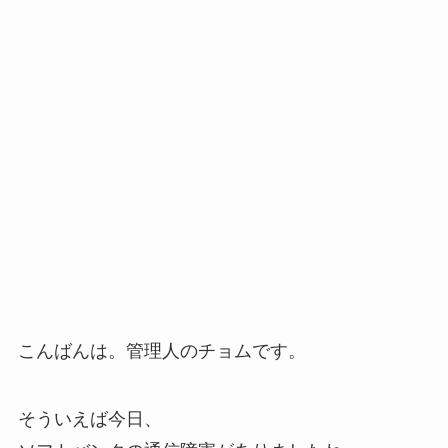
こんばんは。管理人のチョムです。
そういえば今日、