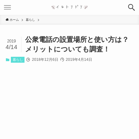
ホーム
暮らし
公衆電話の設置場所と使い方は？
2019
4/14
メリットについても調査！
2018年12月6日
2019年4月14日
暮らし