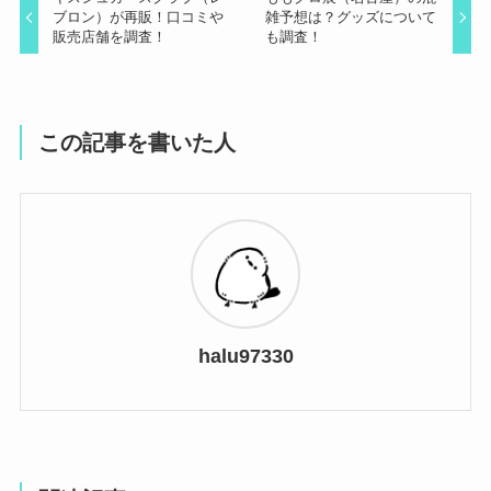
ブロン）が再販！口コミや
雑予想は？グッズについて
販売店舗を調査！
も調査！
この記事を書いた人
halu97330