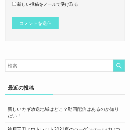
新しい投稿をメールで受け取る
最近の投稿
新しいカギ放送地域はどこ？動画配信はあるのか知り
たい！
神戸三田アウトレット2021夏のバーゲンセールはいつ