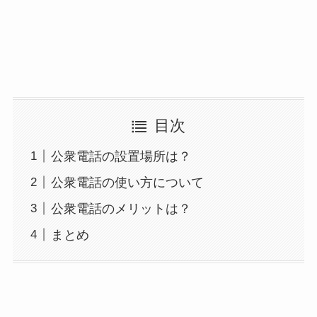
目次
公衆電話の設置場所は？
公衆電話の使い方について
公衆電話のメリットは？
まとめ