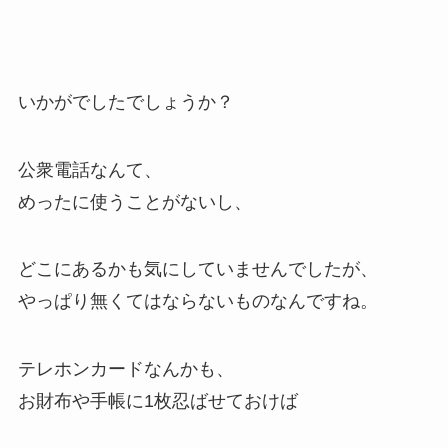
いかがでしたでしょうか？
公衆電話なんて、
めったに使うことがないし、
どこにあるかも気にしていませんでしたが、
やっぱり無くてはならないものなんですね。
テレホンカードなんかも、
お財布や手帳に1枚忍ばせておけば