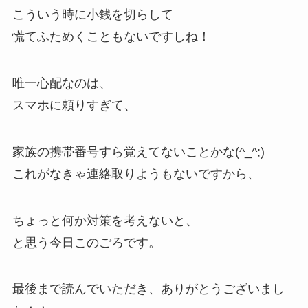
こういう時に小銭を切らして
慌てふためくこともないですしね！
唯一心配なのは、
スマホに頼りすぎて、
家族の携帯番号すら覚えてないことかな(^_^;)
これがなきゃ連絡取りようもないですから、
ちょっと何か対策を考えないと、
と思う今日このごろです。
最後まで読んでいただき、ありがとうございまし