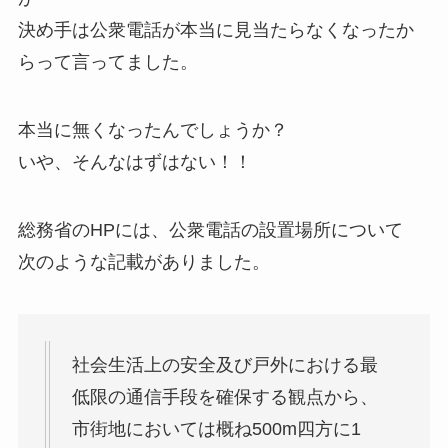
決め手は公衆電話が本当に見当たらなくなったか
らって言ってました。
本当に無くなったんでしょうか？
いや、そんなはずはない！！
総務省のHPには、公衆電話の設置場所について
次のような記載がありました。
社会生活上の安全及び戸外における最
低限の通信手段を確保する観点から、
市街地においては概ね500m四方に1