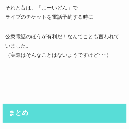
それと昔は、「よーいどん」で
ライブのチケットを電話予約する時に
公衆電話のほうが有利だ！なんてことも言われて
いました。
（実際はそんなことはないようですけど･･･）
まとめ