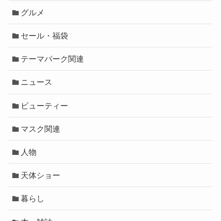
グルメ
セール・福袋
テーマパーク関連
ニュース
ビューティー
マスク関連
人物
天体ショー
暮らし