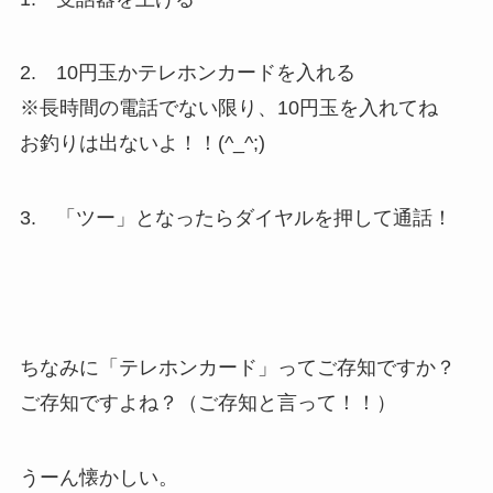
2. 10円玉かテレホンカードを入れる
※長時間の電話でない限り、10円玉を入れてね
お釣りは出ないよ！！(^_^;)
3. 「ツー」となったらダイヤルを押して通話！
ちなみに「テレホンカード」ってご存知ですか？
ご存知ですよね？（ご存知と言って！！）
うーん懐かしい。