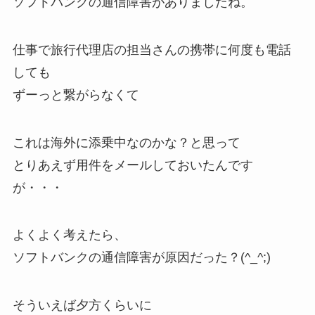
ソフトバンクの通信障害がありましたね。
仕事で旅行代理店の担当さんの携帯に何度も電話
しても
ずーっと繋がらなくて
これは海外に添乗中なのかな？と思って
とりあえず用件をメールしておいたんです
が・・・
よくよく考えたら、
ソフトバンクの通信障害が原因だった？(^_^;)
そういえば夕方くらいに