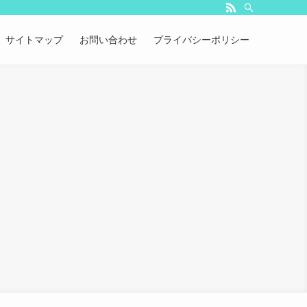
サイトマップ
お問い合わせ
プライバシーポリシー