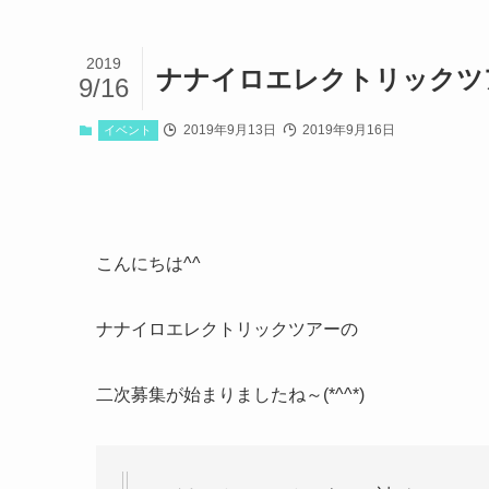
2019
ナナイロエレクトリックツア
9/16
2019年9月13日
2019年9月16日
イベント
こんにちは^^
ナナイロエレクトリックツアーの
二次募集が始まりましたね～(*^^*)