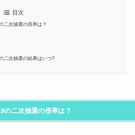
目次
9の二次抽選の倍率は？
9の二次抽選の結果はいつ?
19の二次抽選の倍率は？