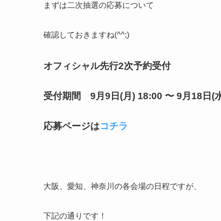
まずは二次抽選の応募について
確認しておきますね(^^;)
オフィシャル先行2次予約受付
受付期間 9月9日(月) 18:00 〜 9月18日(水)
応募ページは
コチラ
大阪、愛知、神奈川の各会場の日程ですが、
下記の通りです！