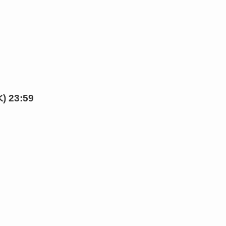
 23:59