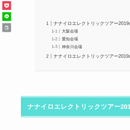
ナナイロエレクトリックツアー201
大阪会場
愛知会場
神奈川会場
ナナイロエレクトリックツアー201
ナナイロエレクトリックツアー20