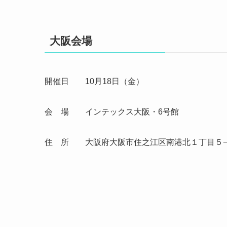
大阪会場
開催日 10月18日（金）
会 場 インテックス大阪・6号館
住 所 大阪府大阪市住之江区南港北１丁目５−