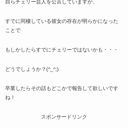
自らチェリー芸人を公言していますが、
すでに同棲している彼女の存在が明らかになった
ことで
もしかしたらすでにチェリーではないかも・・・
どうでしょうか？(^_^;)
卒業したらその話もどこかで報告して欲しいです
ね！
スポンサードリンク