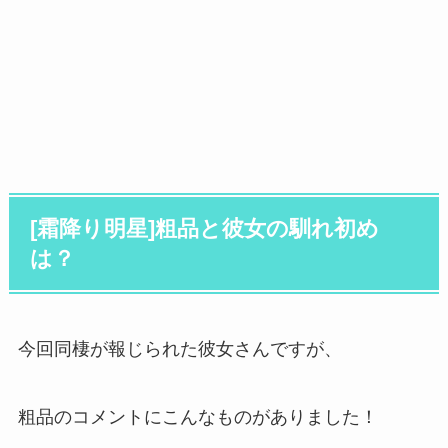
[霜降り明星]粗品と彼女の馴れ初め
は？
今回同棲が報じられた彼女さんですが、
粗品のコメントにこんなものがありました！