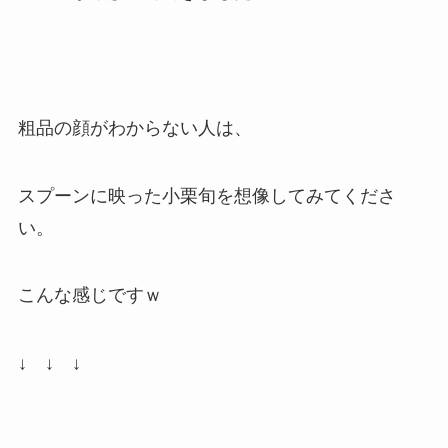
粗品の顔がわからない人は、
スプーンに映った小栗旬を想像してみてくださ
い。
こんな感じですｗ
↓ ↓ ↓