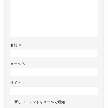
名前
※
メール
※
サイト
新しいコメントをメールで通知