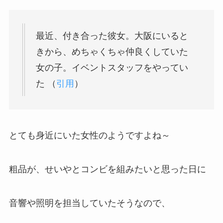
最近、付き合った彼女。大阪にいると
きから、めちゃくちゃ仲良くしていた
女の子。イベントスタッフをやってい
た （
引用
）
とても身近にいた女性のようですよね～
粗品が、せいやとコンビを組みたいと思った日に
音響や照明を担当していたそうなので、