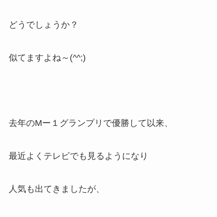
どうでしょうか？
似てますよね～(^^;)
去年のMー１グランプリで優勝して以来、
最近よくテレビでも見るようになり
人気も出てきましたが、