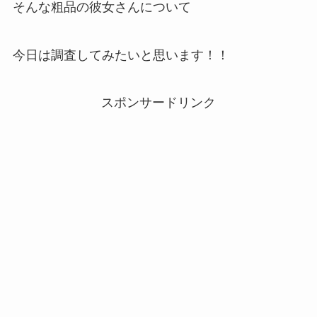
そんな粗品の彼女さんについて
今日は調査してみたいと思います！！
スポンサードリンク