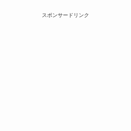
スポンサードリンク