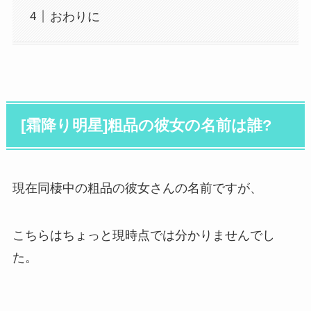
おわりに
[霜降り明星]粗品の彼女の名前は誰?
現在同棲中の粗品の彼女さんの名前ですが、
こちらはちょっと現時点では分かりませんでし
た。