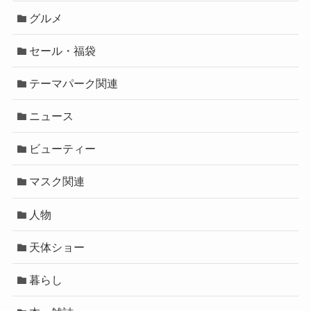
グルメ
セール・福袋
テーマパーク関連
ニュース
ビューティー
マスク関連
人物
天体ショー
暮らし