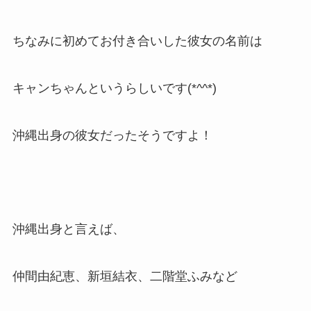
ちなみに初めてお付き合いした彼女の名前は
キャンちゃんというらしいです(*^^*)
沖縄出身の彼女だったそうですよ！
沖縄出身と言えば、
仲間由紀恵、新垣結衣、二階堂ふみなど