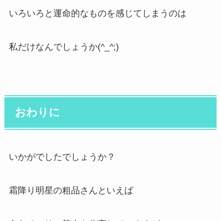
いろいろと運命的なものを感じてしまうのは
私だけなんでしょうか(^_^;)
おわりに
いかがでしたでしょうか？
霜降り明星の粗品さんといえば