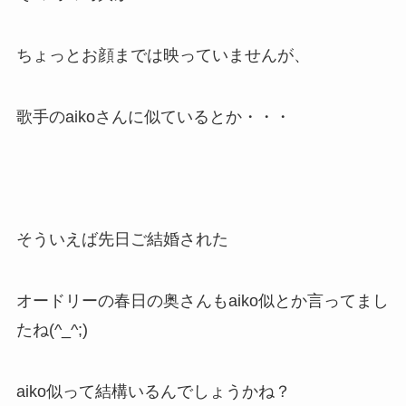
ちょっとお顔までは映っていませんが、
歌手のaikoさんに似ているとか・・・
そういえば先日ご結婚された
オードリーの春日の奥さんもaiko似とか言ってまし
たね(^_^;)
aiko似って結構いるんでしょうかね？