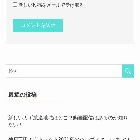
新しい投稿をメールで受け取る
最近の投稿
新しいカギ放送地域はどこ？動画配信はあるのか知り
たい！
神戸三田アウトレット2021夏のバーゲンセールはいつ