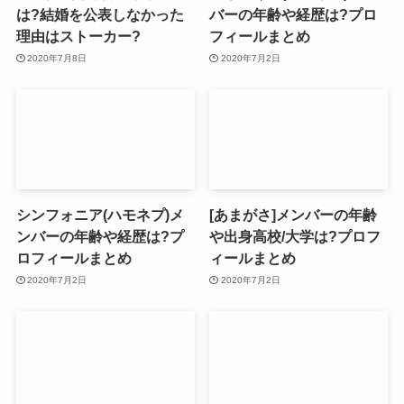
は?結婚を公表しなかった
バーの年齢や経歴は?プロ
理由はストーカー?
フィールまとめ
2020年7月8日
2020年7月2日
シンフォニア(ハモネプ)メ
[あまがさ]メンバーの年齢
ンバーの年齢や経歴は?プ
や出身高校/大学は?プロフ
ロフィールまとめ
ィールまとめ
2020年7月2日
2020年7月2日