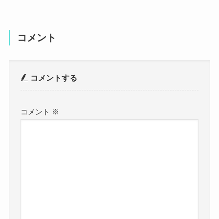
コメント
コメントする
コメント
※