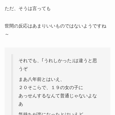
ただ、そうは言っても
世間の反応はあまりいいものではないようですね
～
それでも、｢うれしかった｣は違うと思
うぞ
まあ八年前とはいえ、
２０そこらで、１９の女の子に
あっせんするなんて普通じゃないよな
あ
気持ちが楽になったとはいえど、