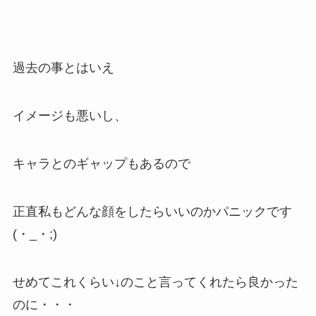
過去の事とはいえ
イメージも悪いし、
キャラとのギャップもあるので
正直私もどんな顔をしたらいいのかパニックです
(・_・;)
せめてこれくらい↓のこと言ってくれたら良かった
のに・・・