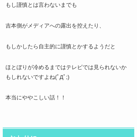
もし謹慎とは言わないまでも
吉本側がメディアへの露出を控えたり、
もしかしたら自主的に謹慎とかするようだと
ほとぼりが冷めるまではテレビでは見られないか
もしれないですよね(ﾟДﾟ;)
本当にややこしい話！！