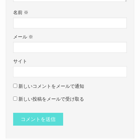
名前
※
メール
※
サイト
新しいコメントをメールで通知
新しい投稿をメールで受け取る