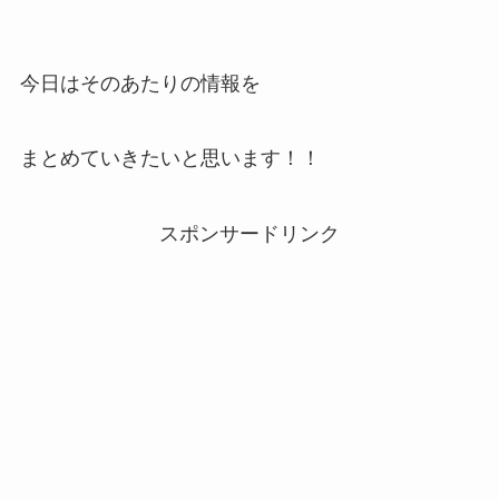
今日はそのあたりの情報を
まとめていきたいと思います！！
スポンサードリンク