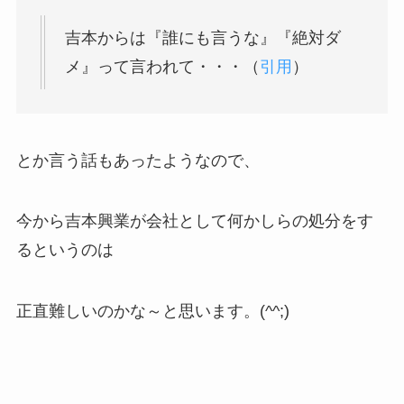
吉本からは『誰にも言うな』『絶対ダ
メ』って言われて・・・（
引用
）
とか言う話もあったようなので、
今から吉本興業が会社として何かしらの処分をす
るというのは
正直難しいのかな～と思います。(^^;)