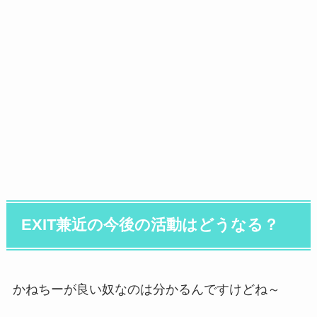
EXIT兼近の今後の活動はどうなる？
かねちーが良い奴なのは分かるんですけどね～