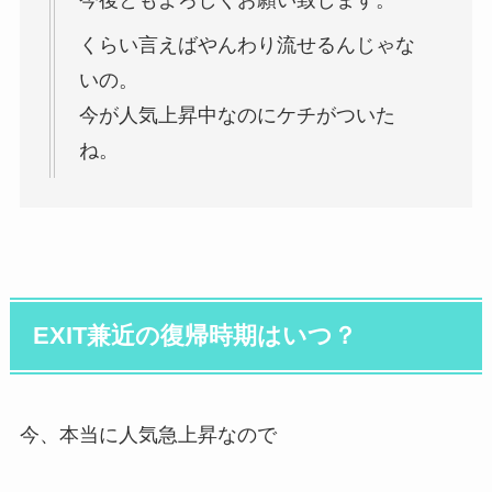
今後ともよろしくお願い致します。
くらい言えばやんわり流せるんじゃな
いの。
今が人気上昇中なのにケチがついた
ね。
EXIT兼近の復帰時期はいつ？
今、本当に人気急上昇なので