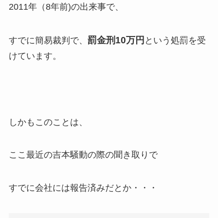
2011年（8年前)の出来事で、
罰金刑10万円
すでに簡易裁判で、
という処罰を受
けています。
しかもこのことは、
ここ最近の吉本騒動の際の聞き取りで
すでに会社には報告済みだとか・・・