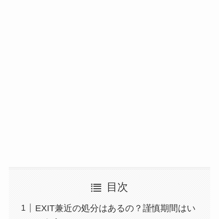
目次
EXIT兼近の処分はあるの？謹慎期間はい