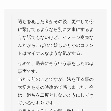
過ちを犯した者がその後、更生して今
に繋げてるようなら別に大事にするよ
うな話でもないけど、イメージ商売な
んだから、ばれて嬉しいとかのコメン
トはマイナスなような気がする。
せめて、過去にそういう事をしたのは
事実です。
当たり前のことですが、法を守る事の
大切さをその時改めて感じました。今
は、過ちを二度としないようにしてき
ているつもりです。