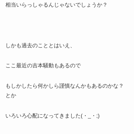
相当いらっしゃるんじゃないでしょうか？
しかも過去のこととはいえ、
ここ最近の吉本騒動もあるので
もしかしたら何かしら謹慎なんかもあるのかな？
とか
いろいろ心配になってきました(・_・;)