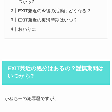
つから?
EXIT兼近の今後の活動はどうなる？
EXIT兼近の復帰時期はいつ？
おわりに
EXIT兼近の処分はあるの？謹慎期間は
いつから?
かねちーの犯罪歴ですが、