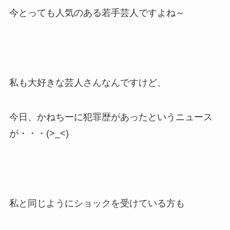
今とっても人気のある若手芸人ですよね～
私も大好きな芸人さんなんですけど、
今日、かねちーに犯罪歴があったというニュース
が・・・(>_<)
私と同じようにショックを受けている方も