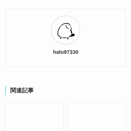
halu97330
関連記事