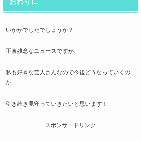
おわりに
いかがでしたでしょうか？
正直残念なニュースですが、
私も好きな芸人さんなので今後どうなっていくの
か
引き続き見守っていきたいと思います！
スポンサードリンク