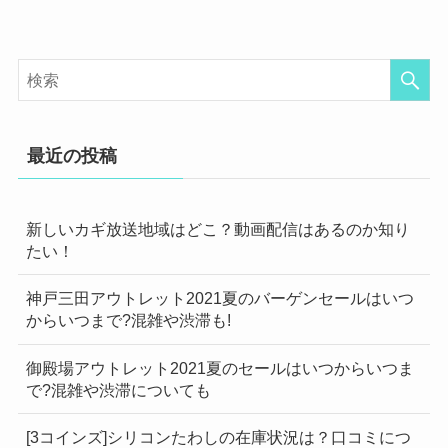
最近の投稿
新しいカギ放送地域はどこ？動画配信はあるのか知り
たい！
神戸三田アウトレット2021夏のバーゲンセールはいつ
からいつまで?混雑や渋滞も!
御殿場アウトレット2021夏のセールはいつからいつま
で?混雑や渋滞についても
[3コインズ]シリコンたわしの在庫状況は？口コミにつ