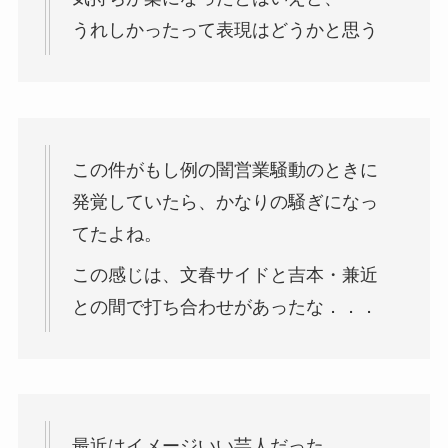
うれしかったって表現はどうかと思う
この件がもし例の闇営業騒動のときに
発覚していたら、かなりの騒ぎになっ
てたよね。
この感じは、文春サイドと吉本・兼近
との間で打ち合わせがあったな．．．
最近はイメージいい芸人だった。