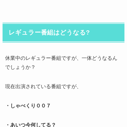
レギュラー番組はどうなる?
休業中のレギュラー番組ですが、一体どうなるん
でしょうか？
現在出演されている番組ですが、
・しゃべくり００７
・あいつ今何してる？