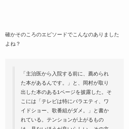
確かそのころのエピソードでこんなのありました
よね？
「主治医から入院する前に、薦められ
た本があるんです。」と、岡村が取り
出した本のある1ページを披露した。そ
こには「テレビは特にバラエティ、ワ
イドショー、歌番組がダメ。」と書か
れている。テンションが上がるもの
は、見ないほうが良いらしい。その文