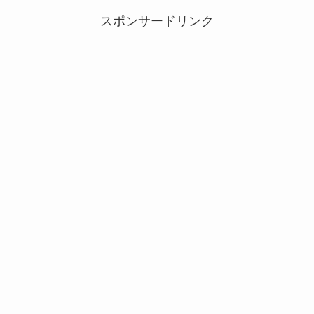
スポンサードリンク