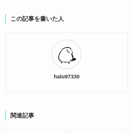
この記事を書いた人
halu97330
関連記事