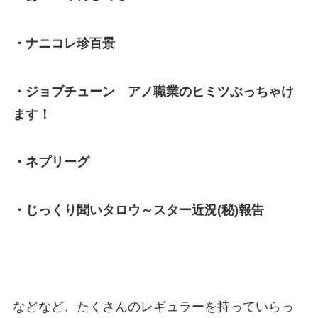
・ナニコレ珍百景
・ジョブチューン アノ職業のヒミツぶっちゃけ
ます！
・ネプリーグ
・じっくり聞いタロウ～スター近況(秘)報告
などなど、たくさんのレギュラーを持っていらっ