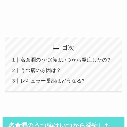
目次
名倉潤のうつ病はいつから発症したの?
うつ病の原因は？
レギュラー番組はどうなる?
名倉潤のうつ病はいつから発症した