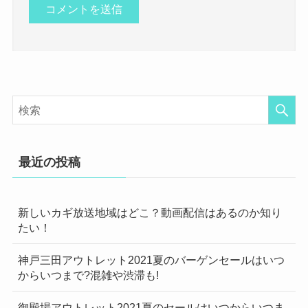
最近の投稿
新しいカギ放送地域はどこ？動画配信はあるのか知り
たい！
神戸三田アウトレット2021夏のバーゲンセールはいつ
からいつまで?混雑や渋滞も!
御殿場アウトレット2021夏のセールはいつからいつま