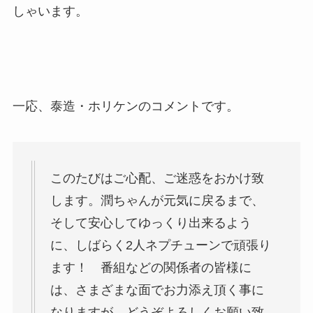
しゃいます。
一応、泰造・ホリケンのコメントです。
このたびはご心配、ご迷惑をおかけ致
します。潤ちゃんが元気に戻るまで、
そして安心してゆっくり出来るよう
に、しばらく2人ネプチューンで頑張り
ます！ 番組などの関係者の皆様に
は、さまざまな面でお力添え頂く事に
なりますが、どうぞよろしくお願い致