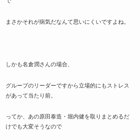
で
まさかそれが病気だなんて思いにくいですよね。
しかも名倉潤さんの場合、
グループのリーダーですから立場的にもストレス
があって当たり前。
ってか、あの原田泰造・堀内健を取りまとめるだ
けでも大変そうなので