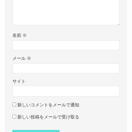
名前
※
メール
※
サイト
新しいコメントをメールで通知
新しい投稿をメールで受け取る