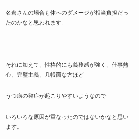
名倉さんの場合も体へのダメージが相当負担だっ
たのかなと思われます。
それに加えて、性格的にも義務感が強く、仕事熱
心、完璧主義、几帳面な方ほど
うつ病の発症が起こりやすいようなので
いろいろな原因が重なったのではないかなと思い
ます。