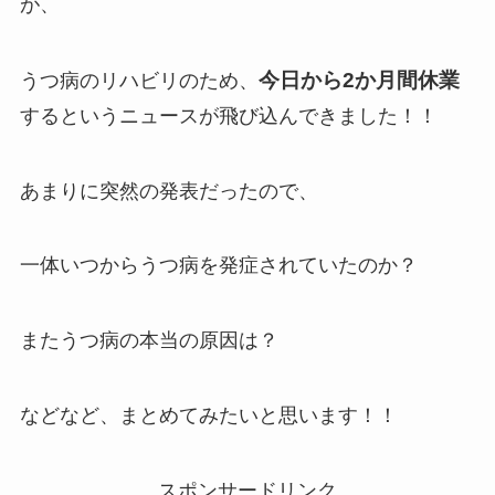
が、
今日から2か月間休業
うつ病のリハビリのため、
するというニュースが飛び込んできました！！
あまりに突然の発表だったので、
一体いつからうつ病を発症されていたのか？
またうつ病の本当の原因は？
などなど、まとめてみたいと思います！！
スポンサードリンク