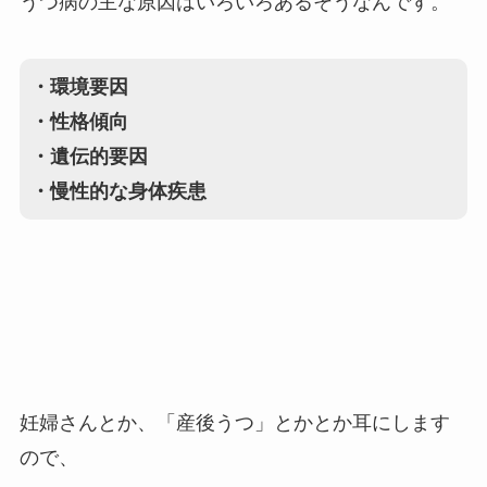
うつ病の主な原因はいろいろあるそうなんです。
・環境要因
・性格傾向
・遺伝的要因
・慢性的な身体疾患
妊婦さんとか、「産後うつ」とかとか耳にします
ので、