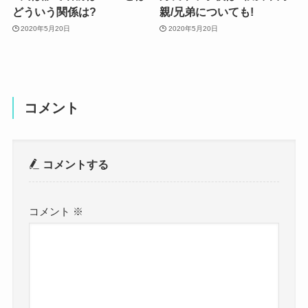
どういう関係は?
親/兄弟についても!
2020年5月20日
2020年5月20日
コメント
コメントする
コメント
※