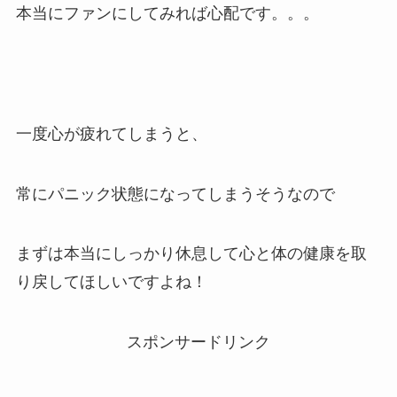
本当にファンにしてみれば心配です。。。
一度心が疲れてしまうと、
常にパニック状態になってしまうそうなので
まずは本当にしっかり休息して心と体の健康を取
り戻してほしいですよね！
スポンサードリンク