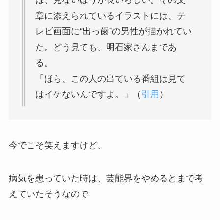
章に添えられているイラストには、テ
レビ画面に“出っ歯”の男性が描かれてい
た。どう見ても、明石家さんまであ
る。
「ほら、この人の出ている番組は見て
はイケないんですよ。」（
引用
）
今でこそ笑えますけど、
病気を患っていた時は、芸能界をやめるとまで考
えていたそうなので