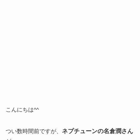
こんにちは^^
ネプチューンの名倉潤さん
つい数時間前ですが、