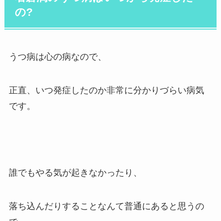
の?
うつ病は心の病なので、
正直、いつ発症したのか非常に分かりづらい病気
です。
誰でもやる気が起きなかったり、
落ち込んだりすることなんて普通にあると思うの