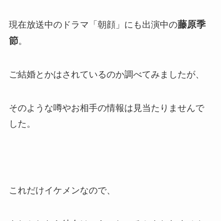
藤原季
現在放送中のドラマ「朝顔」にも出演中の
節
。
ご結婚とかはされているのか調べてみましたが、
そのような噂やお相手の情報は見当たりませんで
した。
これだけイケメンなので、