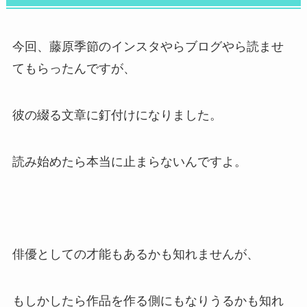
今回、藤原季節のインスタやらブログやら読ませ
てもらったんですが、
彼の綴る文章に釘付けになりました。
読み始めたら本当に止まらないんですよ。
俳優としての才能もあるかも知れませんが、
もしかしたら作品を作る側にもなりうるかも知れ