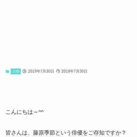
2019年7月30日
2019年7月30日
人物
こんにちは～^^
皆さんは、藤原季節という俳優をご存知ですか？