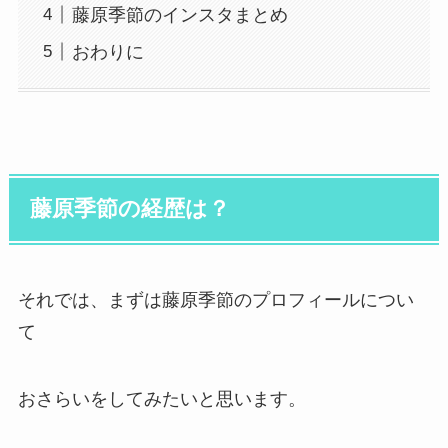
藤原季節のインスタまとめ
おわりに
藤原季節の経歴は？
それでは、まずは藤原季節のプロフィールについ
て
おさらいをしてみたいと思います。