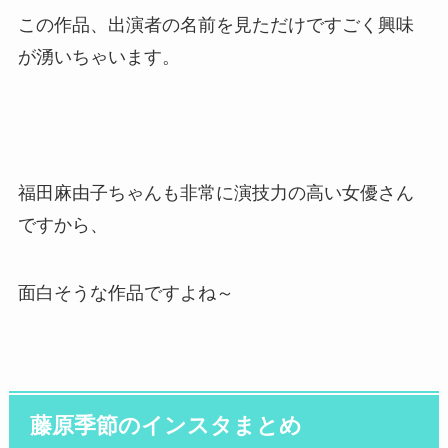
この作品、出演者の名前を見ただけですごく興味
が湧いちゃいます。
福田麻由子ちゃんも非常に演技力の高い女優さん
ですから、
面白そうな作品ですよね～
藤原季節のインスタまとめ