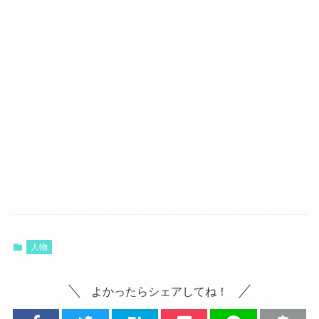
人物
よかったらシェアしてね！