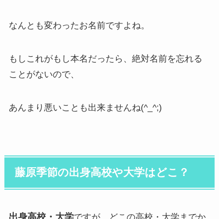
なんとも変わったお名前ですよね。
もしこれがもし本名だったら、絶対名前を忘れる
ことがないので、
あんまり悪いことも出来ませんね(^_^;)
藤原季節の出身高校や大学はどこ？
出身高校・大学
ですが、どこの高校・大学までか