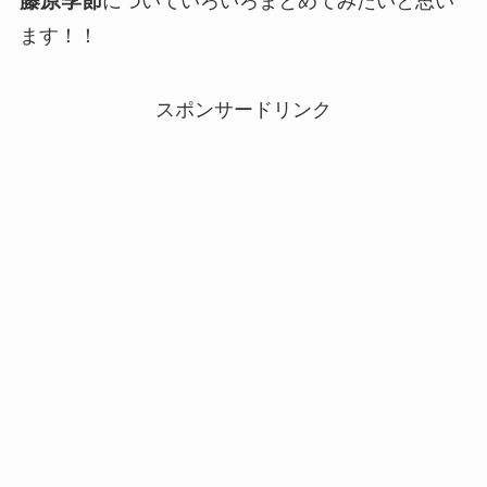
藤原季節
についていろいろまとめてみたいと思い
ます！！
スポンサードリンク