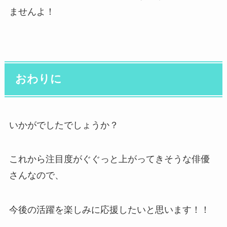
ませんよ！
おわりに
いかがでしたでしょうか？
これから注目度がぐぐっと上がってきそうな俳優
さんなので、
今後の活躍を楽しみに応援したいと思います！！