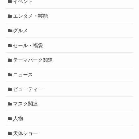
イベント
エンタメ・芸能
グルメ
セール・福袋
テーマパーク関連
ニュース
ビューティー
マスク関連
人物
天体ショー