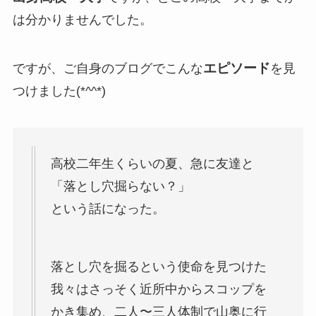
は分かりませんでした。
エピソード
ですが、ご自身のブログでこんな
を見
つけました(*^^*)
高校二年生くらいの夏、急に友達と
「落とし穴掘らない？」
という話になった。
落とし穴を掘るという使命を見つけた
我々はさっそく近所中からスコップを
かき集め、二人〜三人体制で山奥に行