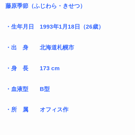
藤原季節（ふじわら・きせつ）
・生年月日 1993年1月18日（26歳）
・出 身 北海道札幌市
・身 長 173 cm
・血液型 B型
・所 属 オフィス作