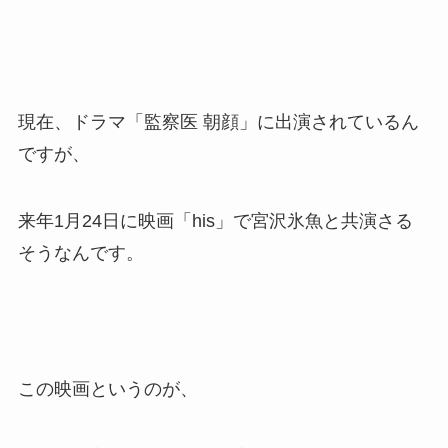
現在、ドラマ「監察医 朝顔」に出演されているん
ですが、
来年1月24日に映画「his」で宮沢氷魚と共演さる
そうなんです。
この映画というのが、