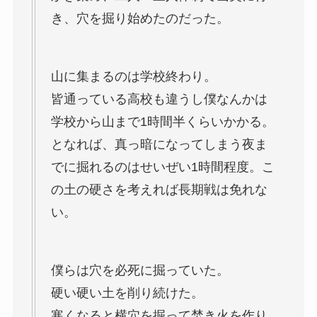
き、穴を掘り始めたのだった。
山に集まるのは学校終わり。
皆通っている高校も違うし僕なんかは
学校から山まで1時間半くらいかかる。
となれば、真っ暗になってしまう夜ま
でに掘れるのはせいぜい1時間程度。こ
の土の硬さを考えれば長期戦は免れな
い。
僕らは穴を必死に掘っていた。
硬い硬い土を削り続けた。
寒くなると横穴を掘って焚き火を作り