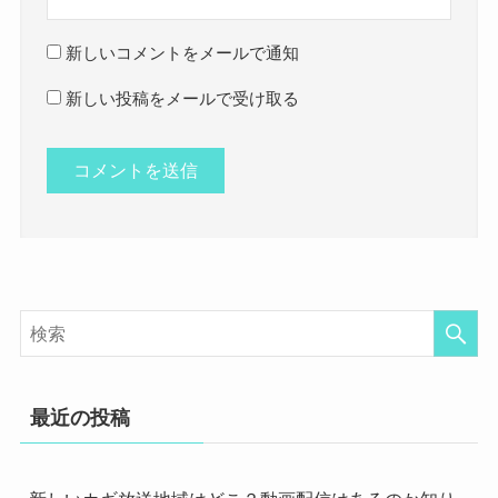
新しいコメントをメールで通知
新しい投稿をメールで受け取る
最近の投稿