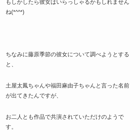
もしかしたら彼女はいらっしゃるかもしれません
ね(*^^*)
ちなみに藤原季節の彼女について調べようとする
と、
土屋太鳳ちゃんや福田麻由子ちゃんと言った名前
が出てきたんですが、
お二人とも作品で共演されていただけのようで
す。