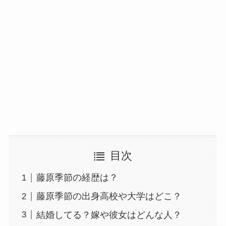
目次
藤原季節の経歴は？
藤原季節の出身高校や大学はどこ？
結婚してる？嫁や彼女はどんな人？