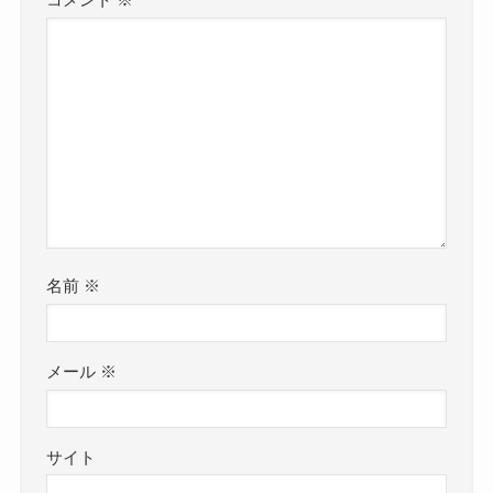
コメント
※
名前
※
メール
※
サイト