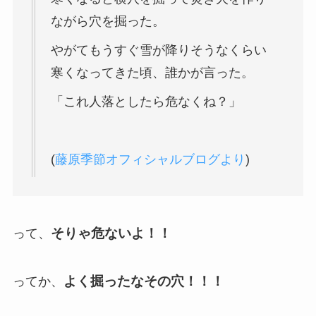
ながら穴を掘った。
やがてもうすぐ雪が降りそうなくらい
寒くなってきた頃、誰かが言った。
「これ人落としたら危なくね？」
(
藤原季節オフィシャルブログより
)
そりゃ危ないよ！！
って、
よく掘ったなその穴！！！
ってか、