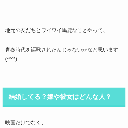
地元の友だちとワイワイ馬鹿なことやって、
青春時代を謳歌されたんじゃないかなと思います
(*^^*)
結婚してる？嫁や彼女はどんな人？
映画だけでなく、