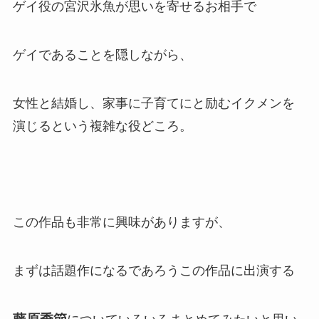
ゲイ役の宮沢氷魚が思いを寄せるお相手で
ゲイであることを隠しながら、
女性と結婚し、家事に子育てにと励むイクメンを
演じるという複雑な役どころ。
この作品も非常に興味がありますが、
まずは話題作になるであろうこの作品に出演する