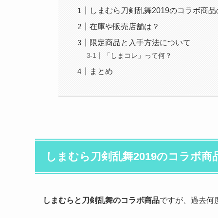
しまむら刀剣乱舞2019のコラボ商
在庫や販売店舗は？
限定商品と入手方法について
「しまコレ」って何？
まとめ
しまむら刀剣乱舞2019のコラボ
しまむらと刀剣乱舞のコラボ商品
ですが、過去何