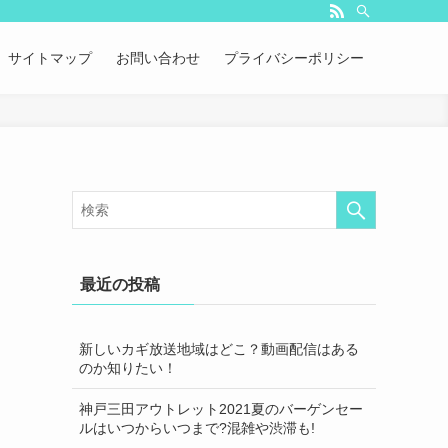
サイトマップ
お問い合わせ
プライバシーポリシー
最近の投稿
新しいカギ放送地域はどこ？動画配信はある
のか知りたい！
神戸三田アウトレット2021夏のバーゲンセー
ルはいつからいつまで?混雑や渋滞も!