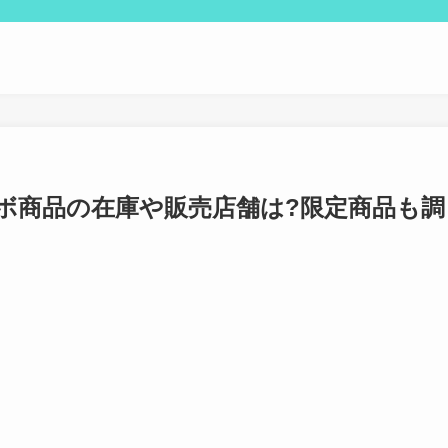
ラボ商品の在庫や販売店舗は?限定商品も調