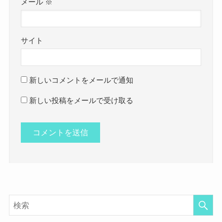
メール
※
サイト
新しいコメントをメールで通知
新しい投稿をメールで受け取る