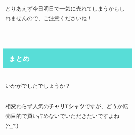
とりあえず今日明日で一気に売れてしまうかもし
れませんので、ご注意くださいね！
まとめ
いかがでしたでしょうか？
相変わらず人気の
チャリTシャツ
ですが、どうか転
売目的で買い占めないでいただきたいですよね
(^_^;)