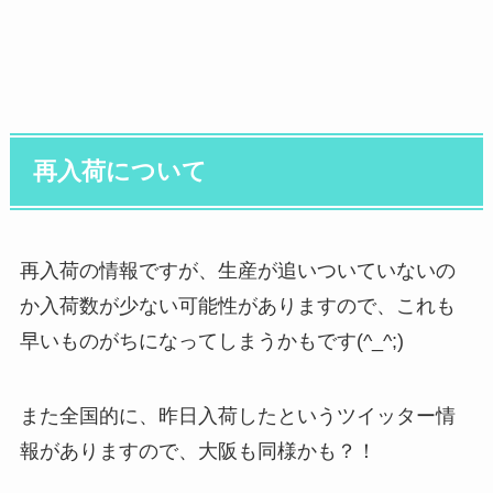
再入荷について
再入荷の情報ですが、生産が追いついていないの
か入荷数が少ない可能性がありますので、これも
早いものがちになってしまうかもです(^_^;)
また全国的に、昨日入荷したというツイッター情
報がありますので、大阪も同様かも？！