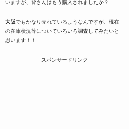
いますが、皆さんはもう購入されましたか？
大阪
でもかなり売れているようなんですが、現在
の在庫状況等についていろいろ調査してみたいと
思います！！
スポンサードリンク