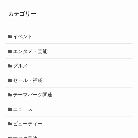
カテゴリー
イベント
エンタメ・芸能
グルメ
セール・福袋
テーマパーク関連
ニュース
ビューティー