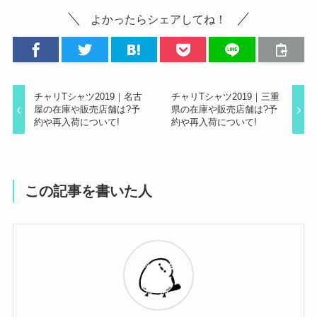
よかったらシェアしてね！
チャリTシャツ2019｜名古
チャリTシャツ2019｜三重
屋の在庫や販売店舗は?予
県の在庫や販売店舗は?予
約や再入荷について!
約や再入荷について!
この記事を書いた人