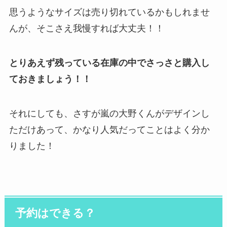
思うようなサイズは売り切れているかもしれませ
んが、そこさえ我慢すれば大丈夫！！
とりあえず残っている在庫の中でさっさと購入し
ておきましょう！！
それにしても、さすが嵐の大野くんがデザインし
ただけあって、かなり人気だってことはよく分か
りました！
予約はできる？