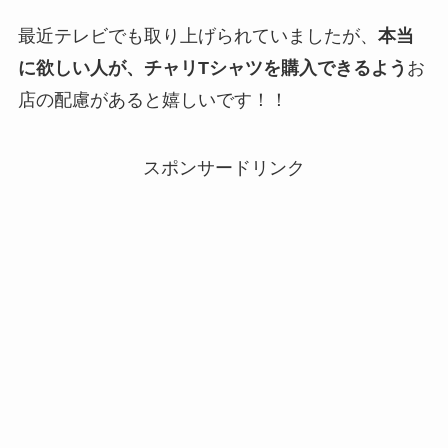
最近テレビでも取り上げられていましたが、
本当
に欲しい人が、チャリTシャツを購入できるよう
お
店の配慮があると嬉しいです！！
スポンサードリンク