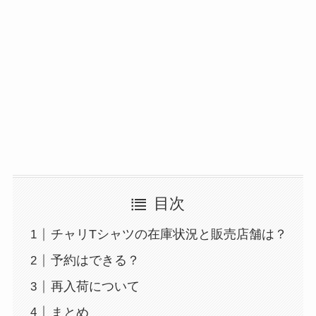
目次
チャリTシャツの在庫状況と販売店舗は？
予約はできる？
再入荷について
まとめ