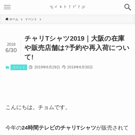
ホーム
イベント
チャリTシャツ2019｜大阪の在庫
2019
や販売店舗は?予約や再入荷につい
6/30
て!
2019年6月29日
2019年6月30日
イベント
こんにちは。チョムです。
今年の
24時間テレビのチャリTシャツ
が販売されて