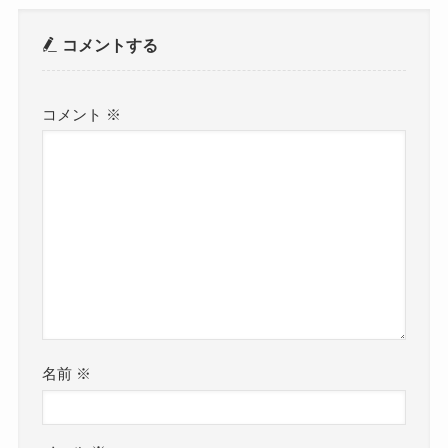
コメントする
コメント
※
名前
※