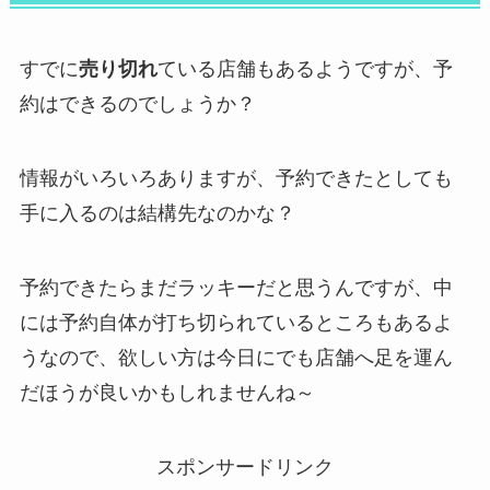
すでに
売り切れ
ている店舗もあるようですが、予
約はできるのでしょうか？
情報がいろいろありますが、予約できたとしても
手に入るのは結構先なのかな？
予約できたらまだラッキーだと思うんですが、中
には予約自体が打ち切られているところもあるよ
うなので、欲しい方は今日にでも店舗へ足を運ん
だほうが良いかもしれませんね～
スポンサードリンク