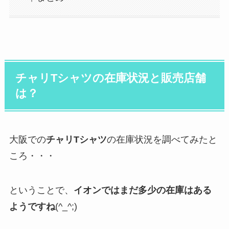
チャリTシャツの在庫状況と販売店舗
は？
大阪での
チャリTシャツ
の在庫状況を調べてみたと
ころ・・・
ということで、
イオンではまだ多少の在庫はある
ようですね
(^_^;)