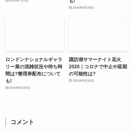
も!
2020年7月1日
2020年6月26日
ロンドンナショナルギャラ
諏訪湖サマーナイト花火
リー展の混雑状況や待ち時
2020｜コロナで中止や延期
間は?整理券配布について
の可能性は?
も!
2020年5月20日
2020年6月25日
コメント