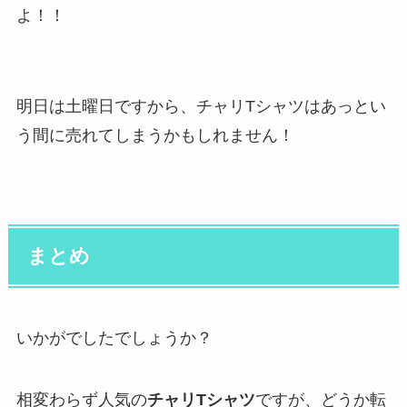
よ！！
明日は土曜日ですから、チャリTシャツはあっとい
う間に売れてしまうかもしれません！
まとめ
いかがでしたでしょうか？
相変わらず人気の
チャリTシャツ
ですが、どうか転