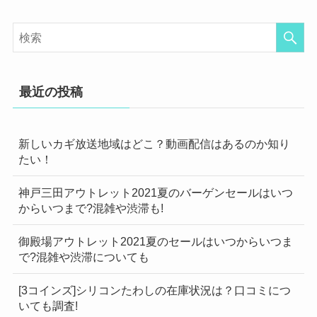
最近の投稿
新しいカギ放送地域はどこ？動画配信はあるのか知り
たい！
神戸三田アウトレット2021夏のバーゲンセールはいつ
からいつまで?混雑や渋滞も!
御殿場アウトレット2021夏のセールはいつからいつま
で?混雑や渋滞についても
[3コインズ]シリコンたわしの在庫状況は？口コミにつ
いても調査!