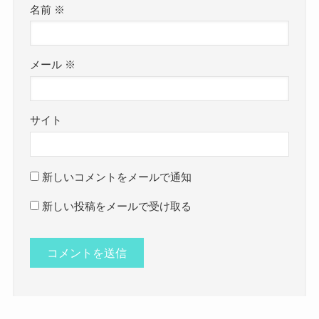
名前
※
メール
※
サイト
新しいコメントをメールで通知
新しい投稿をメールで受け取る