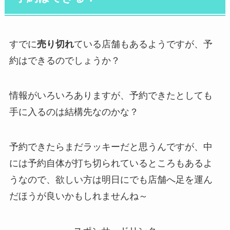
すでに
売り切れ
ている店舗もあるようですが、予
約はできるのでしょうか？
情報がいろいろありますが、予約できたとしても
手に入るのは結構先なのかな？
予約できたらまだラッキーだと思うんですが、中
には予約自体が打ち切られているところもあるよ
うなので、欲しい方は明日にでも店舗へ足を運ん
だほうが良いかもしれませんね～