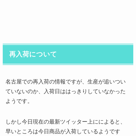
再入荷について
名古屋での再入荷の情報ですが、生産が追いつい
ていないのか、入荷日ははっきりしていなかった
ようです。
しかし今日現在の最新ツイッター上にによると、
早いところは今日商品が入荷しているようです