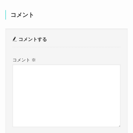
コメント
コメントする
コメント
※