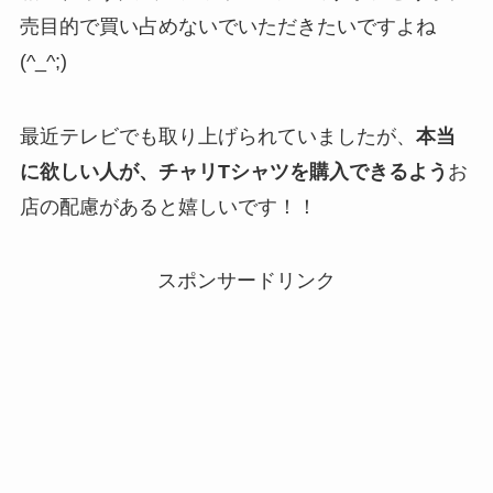
売目的で買い占めないでいただきたいですよね
(^_^;)
最近テレビでも取り上げられていましたが、
本当
に欲しい人が、チャリTシャツを購入できるよう
お
店の配慮があると嬉しいです！！
スポンサードリンク