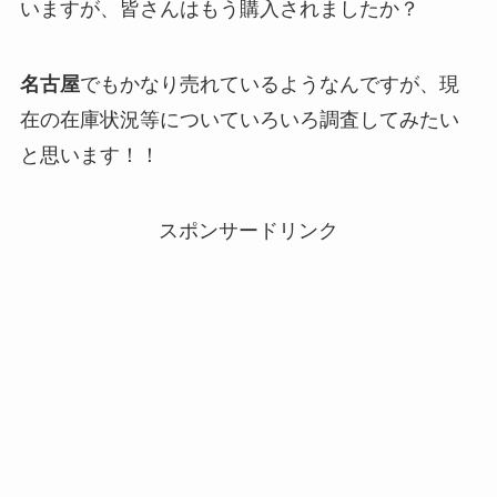
いますが、皆さんはもう購入されましたか？
名古屋
でもかなり売れているようなんですが、現
在の在庫状況等についていろいろ調査してみたい
と思います！！
スポンサードリンク