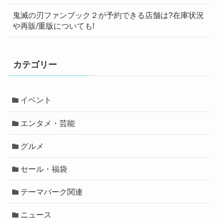
鬼滅の刃ファンブック２が予約できる店舗は?在庫状況
や再販/重版についても!
カテゴリー
イベント
エンタメ・芸能
グルメ
セール・福袋
テーマパーク関連
ニュース