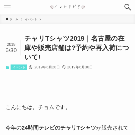
ホーム
イベント
チャリTシャツ2019｜名古屋の在
2019
庫や販売店舗は?予約や再入荷につ
6/30
いて!
2019年6月28日
2019年6月30日
イベント
こんにちは。チョムです。
今年の
24時間テレビのチャリTシャツ
が販売されて