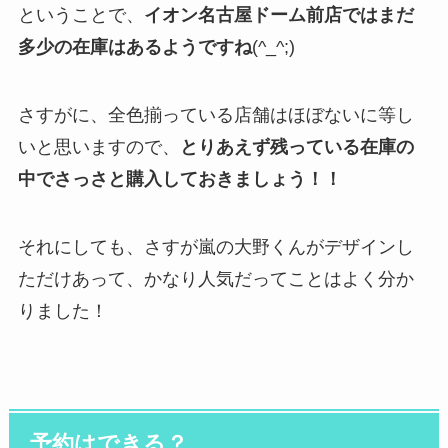
ということで、
イオン名古屋ドーム前店ではまだ
多少の在庫はあるようですね
(^_^;)
さすがに、全色揃っている店舗はほぼないに等し
いと思いますので、
とりあえず残っている在庫の
中でさっさと購入しておきましょう！！
それにしても、さすが嵐の大野くんがデザインし
ただけあって、かなり人気だってことはよく分か
りました！
予約はできる？