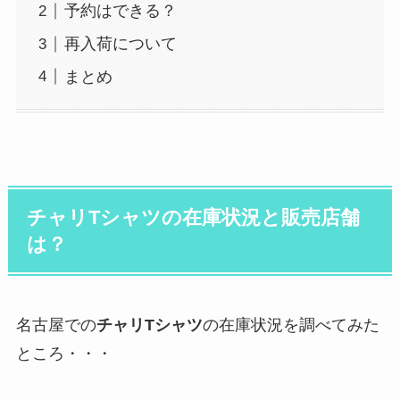
予約はできる？
再入荷について
まとめ
チャリTシャツの在庫状況と販売店舗
は？
名古屋での
チャリTシャツ
の在庫状況を調べてみた
ところ・・・