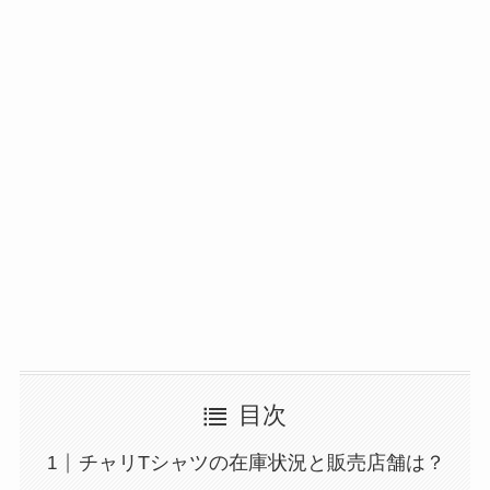
目次
チャリTシャツの在庫状況と販売店舗は？