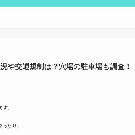
雑状況や交通規制は？穴場の駐車場も調査！
です。
降ったり、