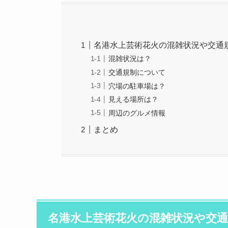
名港水上芸術花火の混雑状況や交通
混雑状況は？
交通規制について
穴場の駐車場は？
見える場所は？
周辺のグルメ情報
まとめ
名港水上芸術花火の混雑状況や交