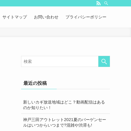
サイトマップ
お問い合わせ
プライバシーポリシー
最近の投稿
新しいカギ放送地域はどこ？動画配信はある
のか知りたい！
神戸三田アウトレット2021夏のバーゲンセー
ルはいつからいつまで?混雑や渋滞も!