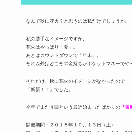
なんで秋に花火？と思うのは私だけでしょうか。
私の勝手なイメージですが、
花火はやっぱり「夏」。
あとはカウントダウンで「年末」。
それ以外はどこぞの金持ちがポケットマネーでや
それだけ、秋に花火のイメージがなかったので
「斬新！！」でした。
今年でまだ４回という最近始まったばかりの
『名
開催期間：２０１８年１０月１３日（土）