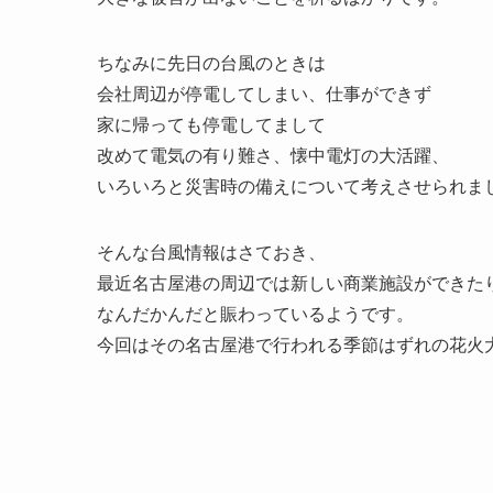
ちなみに先日の台風のときは
会社周辺が停電してしまい、仕事ができず
家に帰っても停電してまして
改めて電気の有り難さ、懐中電灯の大活躍、
いろいろと災害時の備えについて考えさせられま
そんな台風情報はさておき、
最近名古屋港の周辺では新しい商業施設ができた
なんだかんだと賑わっているようです。
今回はその名古屋港で行われる季節はずれの花火