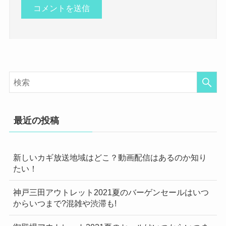
最近の投稿
新しいカギ放送地域はどこ？動画配信はあるのか知り
たい！
神戸三田アウトレット2021夏のバーゲンセールはいつ
からいつまで?混雑や渋滞も!