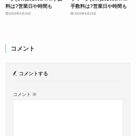
料は?営業日や時間も
手数料は?営業日や時間も
2020年4月24日
2020年4月23日
コメント
コメントする
コメント
※