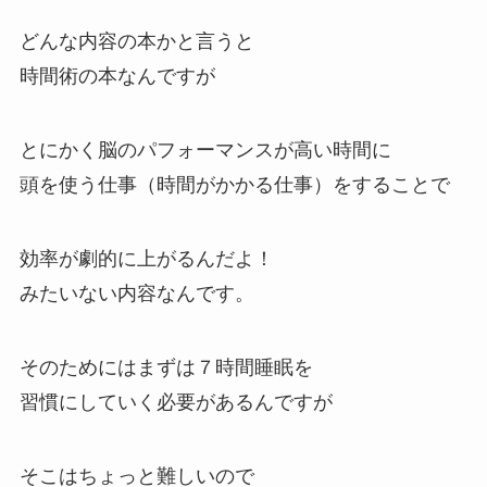
どんな内容の本かと言うと
時間術の本なんですが
とにかく脳のパフォーマンスが高い時間に
頭を使う仕事（時間がかかる仕事）をすることで
効率が劇的に上がるんだよ！
みたいない内容なんです。
そのためにはまずは７時間睡眠を
習慣にしていく必要があるんですが
そこはちょっと難しいので