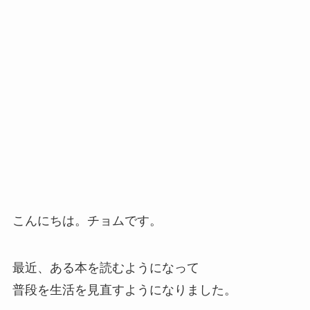
こんにちは。チョムです。
最近、ある本を読むようになって
普段を生活を見直すようになりました。