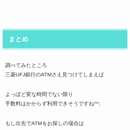
まとめ
調べてみたところ
三菱UFJ銀行のATMさえ見つけてしまえば
よっぽど変な時間でない限り
手数料はかからず利用できそうですね^^;
もし出先でATMをお探しの場合は