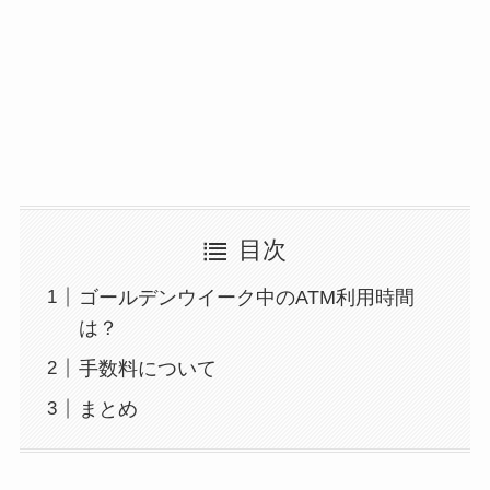
目次
ゴールデンウイーク中のATM利用時間
は？
手数料について
まとめ