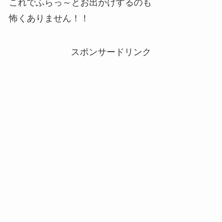
これでふらっ～とお出かけするのも
怖くありません！！
スポンサードリンク