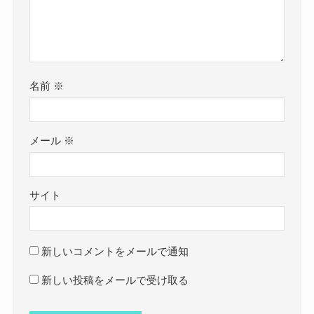
名前
※
メール
※
サイト
新しいコメントをメールで通知
新しい投稿をメールで受け取る