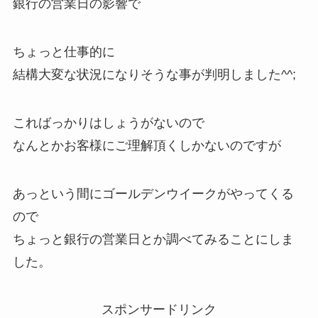
銀行の営業日の影響で
ちょっと仕事的に
結構大変な状況になりそうな事が判明しました^^;
こればっかりはしょうがないので
なんとかお客様にご理解頂くしかないのですが
あっという間にゴールデンウイークがやってくる
ので
ちょっと銀行の営業日とか調べてみることにしま
した。
スポンサードリンク