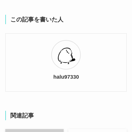
この記事を書いた人
halu97330
関連記事