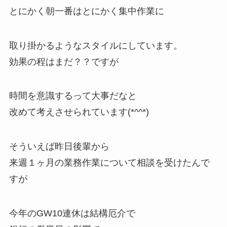
とにかく朝一番はとにかく集中作業に
取り掛かるようなスタイルにしています。
効果の程はまだ？？ですが
時間を意識するって大事だなと
改めて考えさせられています(*^^*)
そういえば昨日後輩から
来週１ヶ月の業務作業について相談を受けたんで
すが
今年のGW10連休は結構厄介で