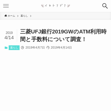
ホーム
暮らし
三菱UFJ銀行2019GWのATM利用時
2019
4/14
間と手数料について調査！
2019年4月7日
2019年4月14日
暮らし