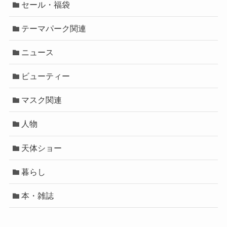
セール・福袋
テーマパーク関連
ニュース
ビューティー
マスク関連
人物
天体ショー
暮らし
本・雑誌