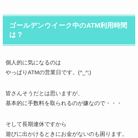
ゴールデンウイーク中のATM利用時間
は？
個人的に気になるのは
やっぱりATMの営業日です。(^_^;)
皆さんそうだとは思いますが、
基本的に手数料を取られるのが嫌なので・・・
そして長期連休ですから
遊びに出かけるときにお金がないのも困ります。