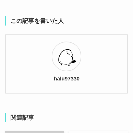
この記事を書いた人
halu97330
関連記事