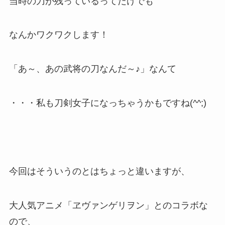
当時の刀が残っているってだけでも
なんかワクワクします！
「あ～、あの武将の刀なんだ～♪」なんて
・・・私も刀剣女子になっちゃうかもですね(^^;)
今回はそういうのとはちょっと違いますが、
大人気アニメ「ヱヴァンゲリヲン」とのコラボな
ので、