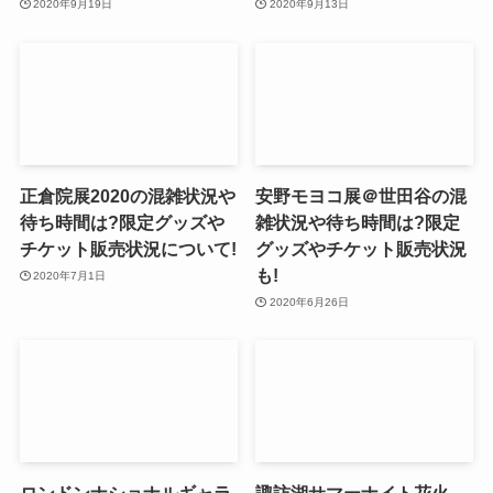
2020年9月19日
2020年9月13日
正倉院展2020の混雑状況や
安野モヨコ展＠世田谷の混
待ち時間は?限定グッズや
雑状況や待ち時間は?限定
チケット販売状況について!
グッズやチケット販売状況
も!
2020年7月1日
2020年6月26日