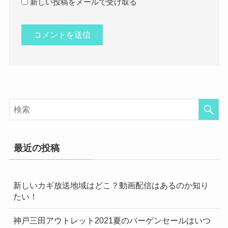
新しい投稿をメールで受け取る
最近の投稿
新しいカギ放送地域はどこ？動画配信はあるのか知り
たい！
神戸三田アウトレット2021夏のバーゲンセールはいつ