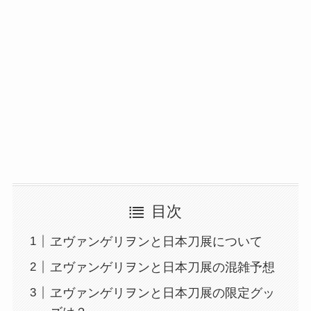
目次
ヱヴァンゲリヲンと日本刀展について
ヱヴァンゲリヲンと日本刀展の混雑予想
ヱヴァンゲリヲンと日本刀展の限定グッ