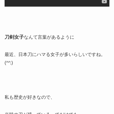
刀剣女子
なんて言葉があるように
最近、日本刀にハマる女子が多いらしいですね。
(^^;)
私も歴史が好きなので、