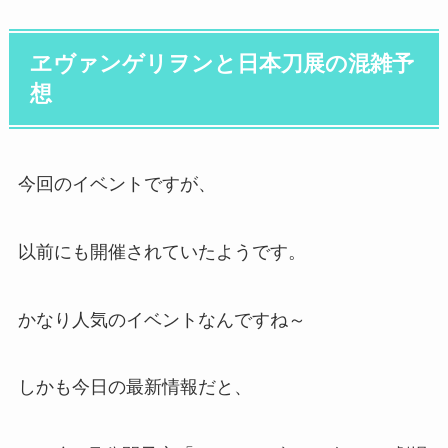
ヱヴァンゲリヲンと日本刀展の混雑予
想
今回のイベントですが、
以前にも開催されていたようです。
かなり人気のイベントなんですね～
しかも今日の最新情報だと、