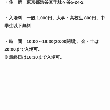
・住 所 東京都渋谷区千駄ヶ谷5-24-2
・入場料 一般 1,000円、大学・高校生 800円、中
学生以下無料
・時 間 10:00～19:30(20:00閉場)、金・土は
20:00まで入場可。
※最終日は16:30まで入場可。