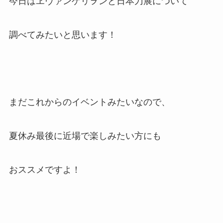
今日はヱヴァンゲリヲンと日本刀展について
調べてみたいと思います！
まだこれからのイベントみたいなので、
夏休み最後に近場で楽しみたい方にも
おススメですよ！