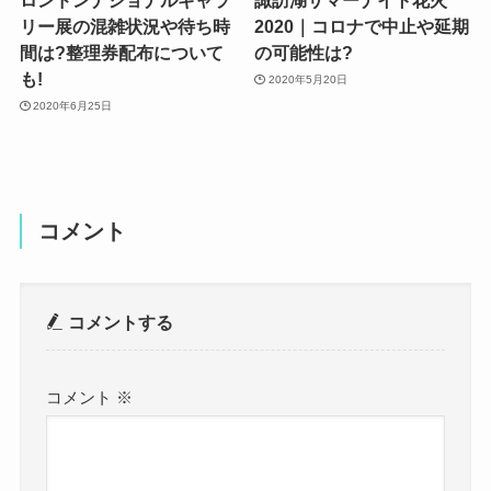
ロンドンナショナルギャラ
諏訪湖サマーナイト花火
リー展の混雑状況や待ち時
2020｜コロナで中止や延期
間は?整理券配布について
の可能性は?
も!
2020年5月20日
2020年6月25日
コメント
コメントする
コメント
※