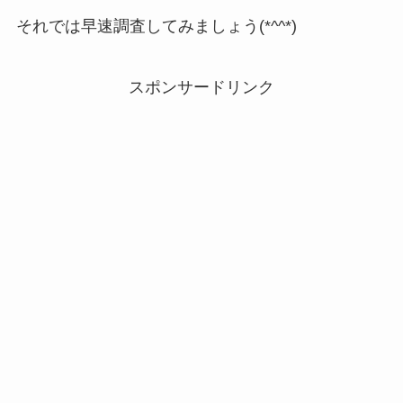
それでは早速調査してみましょう(*^^*)
スポンサードリンク