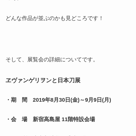
どんな作品が並ぶのかも見どころです！
そして、展覧会の詳細についてです。
ヱヴァンゲリヲンと日本刀展
・期 間 2019年8月30日(金)～9月9日(月)
・会 場 新宿高島屋 11階特設会場