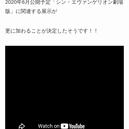
2020年6月公開予定「シン・エヴァンゲリオン劇場
版」に関連する展示が
更に加わることが決定したそうです！！