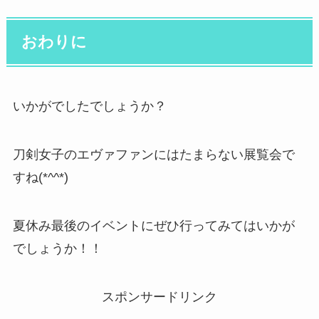
おわりに
いかがでしたでしょうか？
刀剣女子のエヴァファンにはたまらない展覧会で
すね(*^^*)
夏休み最後のイベントにぜひ行ってみてはいかが
でしょうか！！
スポンサードリンク