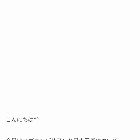
こんにちは^^