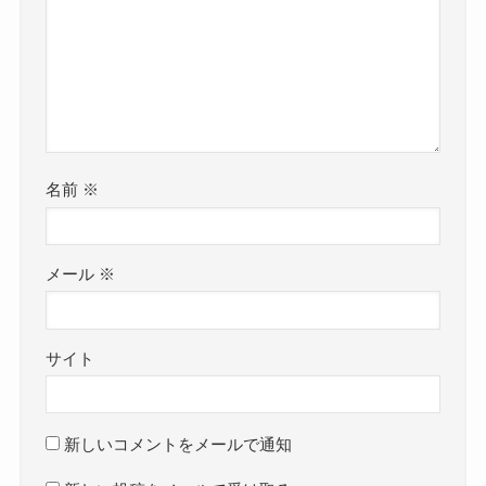
名前
※
メール
※
サイト
新しいコメントをメールで通知