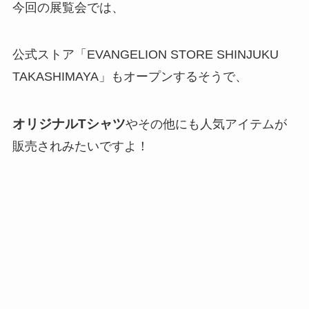
今回の展覧会では、
公式ストア「EVANGELION STORE SHINJUKU
TAKASHIMAYA」もオープンするそうで、
オリジナルTシャツ
やその他にも人気アイテムが
販売されみたいですよ！