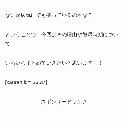
なにか病気にでも罹っているのかな？
ということで、今回はその理由や復帰時期につい
て
いろいろまとめていきたいと思います！！
[kanren id=”3661″]
スポンサードリンク