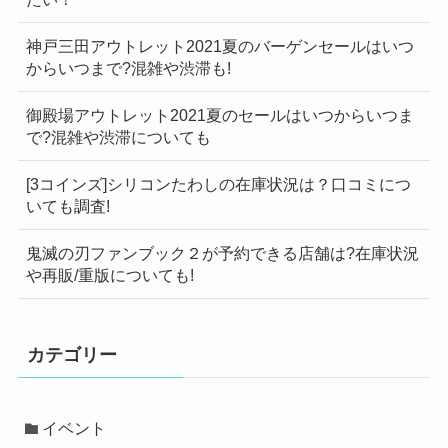
神戸三田アウトレット2021夏のバーゲンセールはいつ
からいつまで?混雑や渋滞も!
御殿場アウトレット2021夏のセールはいつからいつま
で?混雑や渋滞についても
[3コインズ]シリコンたわしの在庫状況は？口コミにつ
いても調査!
鬼滅の刃ファンブック２が予約できる店舗は?在庫状況
や再販/重版についても!
カテゴリー
イベント