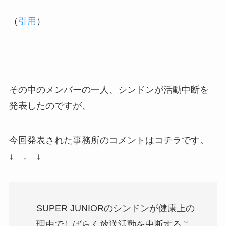
（
引用
）
その中のメンバーの一人、シンドンが活動中断を
発表したのですが、
今回発表された事務所のコメントはコチラです。
↓ ↓ ↓
SUPER JUNIORのシンドンが健康上の
理由でしばらく放送活動を中断するこ