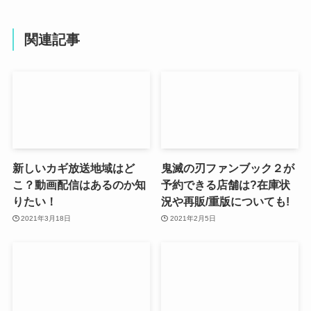
関連記事
新しいカギ放送地域はど
鬼滅の刃ファンブック２が
こ？動画配信はあるのか知
予約できる店舗は?在庫状
りたい！
況や再販/重版についても!
2021年3月18日
2021年2月5日