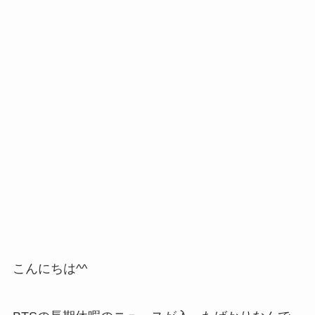
こんにちは^^