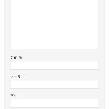
名前
※
メール
※
サイト