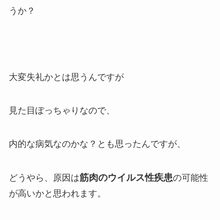
うか？
大変失礼かとは思うんですが
見た目ぽっちゃりなので、
内的な病気なのかな？とも思ったんですが、
筋肉のウイルス性疾患
どうやら、原因は
の可能性
が高いかと思われます。