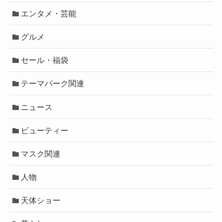
エンタメ・芸能
グルメ
セール・福袋
テーマパーク関連
ニュース
ビューティー
マスク関連
人物
天体ショー