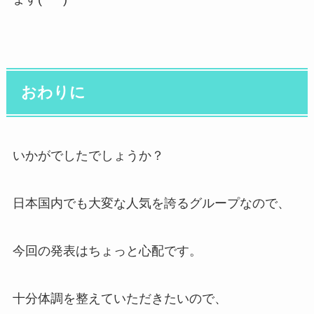
おわりに
いかがでしたでしょうか？
日本国内でも大変な人気を誇るグループなので、
今回の発表はちょっと心配です。
十分体調を整えていただきたいので、