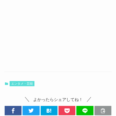
エンタメ・芸能
よかったらシェアしてね！