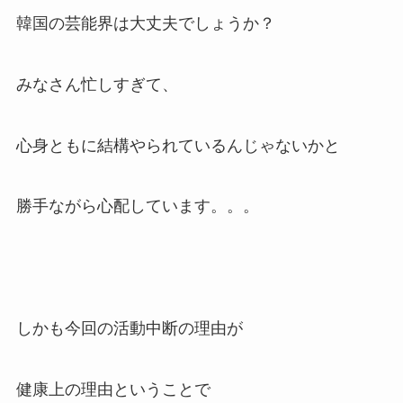
韓国の芸能界は大丈夫でしょうか？
みなさん忙しすぎて、
心身ともに結構やられているんじゃないかと
勝手ながら心配しています。。。
しかも今回の活動中断の理由が
健康上の理由ということで