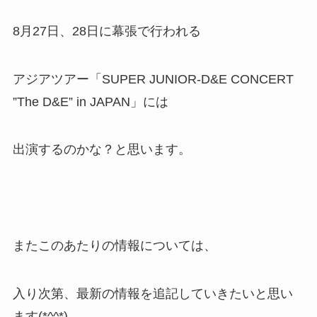
8月27日、28日に幕張で行われる
アジアツアー「SUPER JUNIOR-D&E CONCERT
”The D&E” in JAPAN」には
出演するのかな？と思います。
またこのあたりの情報については、
入り次第、最新の情報を追記していきたいと思い
ます(*^^*)