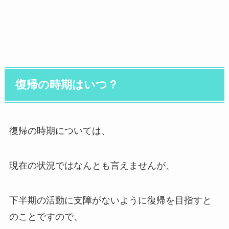
復帰の時期はいつ？
復帰の時期については、
現在の状況ではなんとも言えませんが、
下半期の活動に支障がないように復帰を目指すと
のことですので、