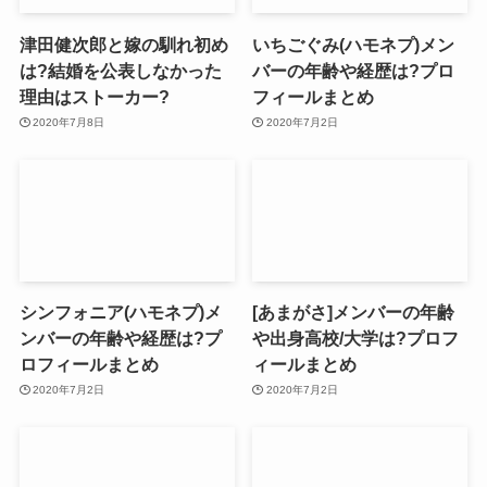
津田健次郎と嫁の馴れ初め
いちごぐみ(ハモネプ)メン
は?結婚を公表しなかった
バーの年齢や経歴は?プロ
理由はストーカー?
フィールまとめ
2020年7月8日
2020年7月2日
シンフォニア(ハモネプ)メ
[あまがさ]メンバーの年齢
ンバーの年齢や経歴は?プ
や出身高校/大学は?プロフ
ロフィールまとめ
ィールまとめ
2020年7月2日
2020年7月2日