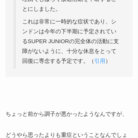
とにしました。
これは非常に一時的な症状であり、シ
ンドンは今年の下半期に予定されてい
るSUPER JUNIORの完全体の活動に支
障がないように、十分な休息をとって
回復に専念する予定です。（
引用
）
ちょっと前から調子が悪かったようなんですが、
どうやら思ったよりも重症ということなんでしょ