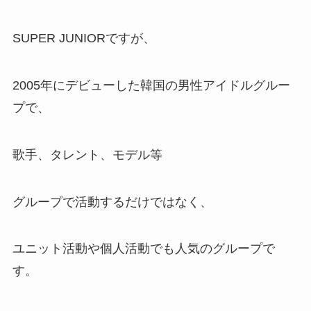
SUPER JUNIORですが、
2005年にデビューした韓国の男性アイドルグルー
プで、
歌手、タレント、モデル等
グループで活動するだけではなく、
ユニット活動や個人活動でも人気のグループで
す。