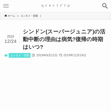
ホーム
エンタメ・芸能
シンドン(スーパージュニア)の活
2019
動中断の理由は病気?復帰の時期
12/24
はいつ?
2019年8月12日
2019年12月24日
エンタメ・芸能