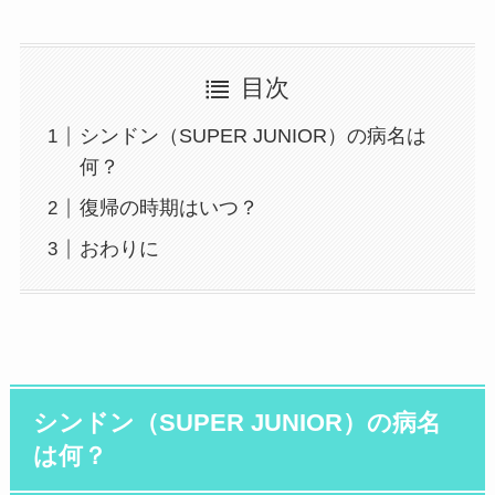
目次
シンドン（SUPER JUNIOR）の病名は
何？
復帰の時期はいつ？
おわりに
シンドン（SUPER JUNIOR）の病名
は何？