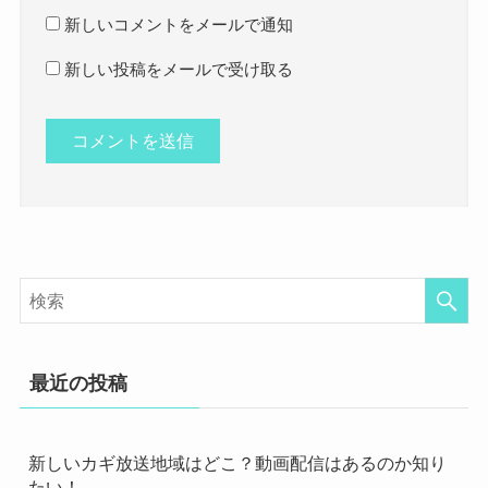
新しいコメントをメールで通知
新しい投稿をメールで受け取る
最近の投稿
新しいカギ放送地域はどこ？動画配信はあるのか知り
たい！