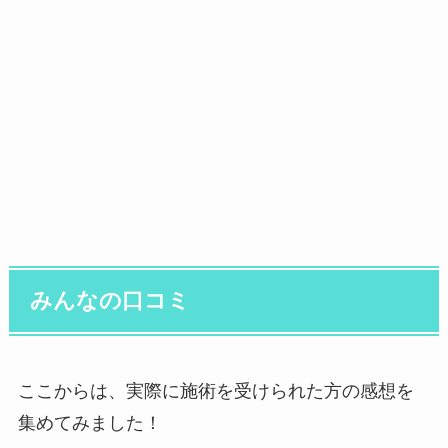
みんなの口コミ
ここからは、実際に施術を受けられた方の感想を
集めてみました！