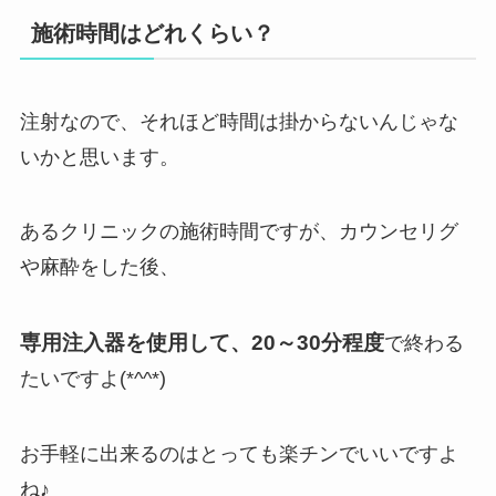
施術時間はどれくらい？
注射なので、それほど時間は掛からないんじゃな
いかと思います。
あるクリニックの施術時間ですが、カウンセリグ
や麻酔をした後、
専用注入器を使用して、20～30分程度
で終わる
たいですよ(*^^*)
お手軽に出来るのはとっても楽チンでいいですよ
ね♪