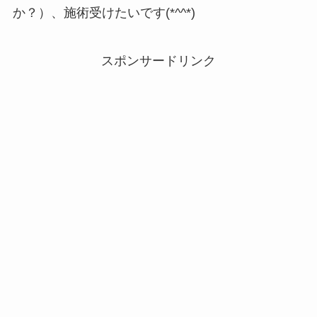
か？）、施術受けたいです(*^^*)
スポンサードリンク