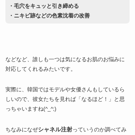
・毛穴をキュッと引き締める
・ニキビ跡などの色素沈着の改善
などなど、誰しも一つは気になるお肌のお悩みに
対応してくれるみたいです。
実際に、韓国ではモデルや女優さんもしているら
しいので、彼女たちを見れば「なるほど！」と思
っちゃいますね(^_^;)
シャネル注射
ちなみになぜ
っていうのか調べてみ