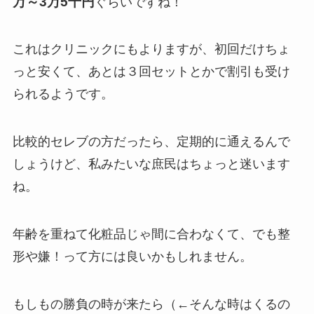
万～3万5千円
ぐらいですね！
これはクリニックにもよりますが、初回だけちょ
っと安くて、あとは３回セットとかで割引も受け
られるようです。
比較的セレブの方だったら、定期的に通えるんで
しょうけど、私みたいな庶民はちょっと迷います
ね。
年齢を重ねて化粧品じゃ間に合わなくて、でも整
形や嫌！って方には良いかもしれません。
もしもの勝負の時が来たら（←そんな時はくるの