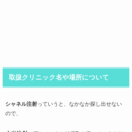
取扱クリニック名や場所について
シャネル注射
っていうと、なかなか探し出せない
ので、