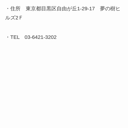
・住所 東京都目黒区自由が丘1-29-17 夢の樹ヒ
ルズ2Ｆ
・TEL 03-6421-3202