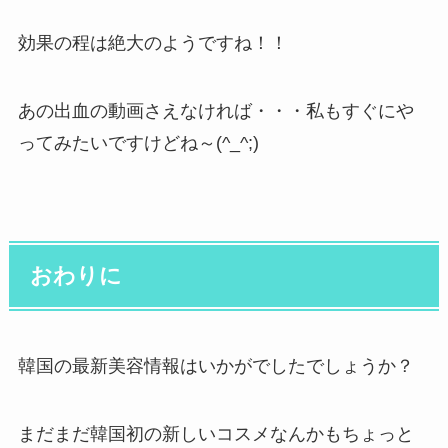
効果の程は絶大のようですね！！
あの出血の動画さえなければ・・・私もすぐにや
ってみたいですけどね～(^_^;)
おわりに
韓国の最新美容情報はいかがでしたでしょうか？
まだまだ韓国初の新しいコスメなんかもちょっと