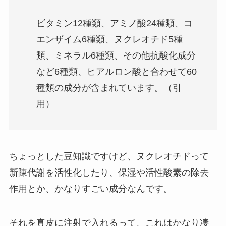
ビタミン12種類、アミノ酸24種類、コ
エンザイム6種類、ヌクレオチド5種
類、ミネラル6種類、その他抗酸化成分
など6種類、ヒアルロン酸と合わせて60
種類の成分が含まれています。（引
用）
ちょっとした豆知識ですけど、ヌクレオチドって
新陳代謝を活性化したり、保湿や活性酸素の除去
作用とか、かなりすごい成分なんです。
それを真皮に注射で入れるって、これはかなり凄