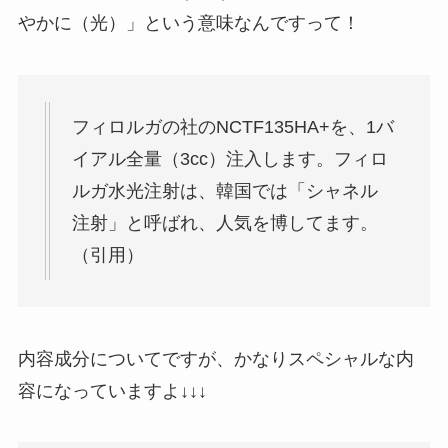
やかに（光）」という意味なんですって！
フィロルガの社のNCTF135HA+を、1バ
イアル全量（3cc）注入します。フィロ
ルガ水光注射は、韓国では「シャネル
注射」と呼ばれ、人気を博してます。
（引用）
内容成分についてですが、かなりスペシャルな内
容になっていますよ↓↓↓