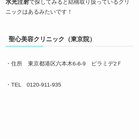
水光注射
で探してみると結構取り扱っているクリ
ニックはあるみたいです！
聖心美容クリニック（東京院）
・住所 東京都港区六本木6-6-9 ピラミデ2Ｆ
・TEL 0120-911-935