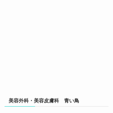
美容外科・美容皮膚科 青い鳥