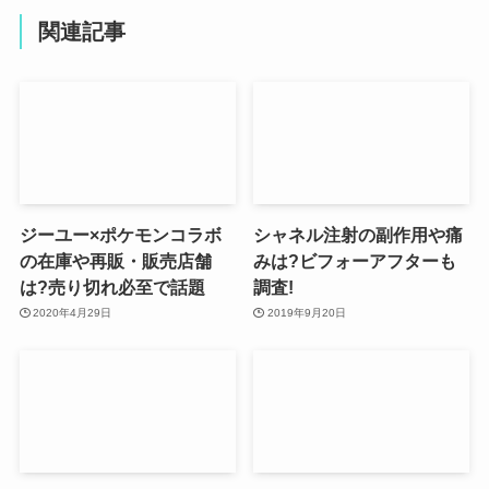
関連記事
ジーユー×ポケモンコラボ
シャネル注射の副作用や痛
の在庫や再販・販売店舗
みは?ビフォーアフターも
は?売り切れ必至で話題
調査!
2020年4月29日
2019年9月20日