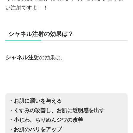
い注射ですよ！！
シャネル注射の効果は？
シャネル注射
の効果は、
・お肌に潤いを与える
・くすみの改善し、お肌に透明感を出す
・小じわ、ちりめんジワの改善
・お肌のハリをアップ