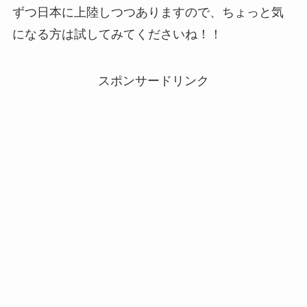
ずつ日本に上陸しつつありますので、ちょっと気
になる方は試してみてくださいね！！
スポンサードリンク