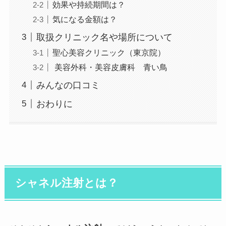
効果や持続期間は？
気になる金額は？
取扱クリニック名や場所について
聖心美容クリニック（東京院）
美容外科・美容皮膚科 青い鳥
みんなの口コミ
おわりに
シャネル注射とは？