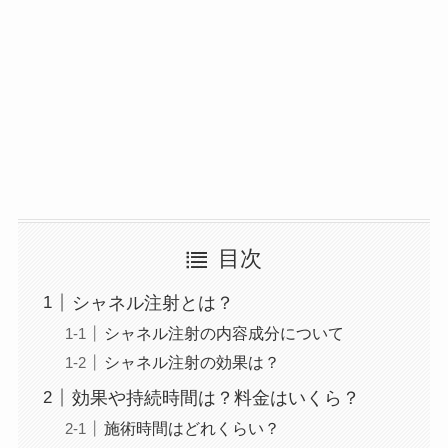
目次
シャネル注射とは？
シャネル注射の内容成分について
シャネル注射の効果は？
効果や持続時間は？料金はいくら？
施術時間はどれくらい？