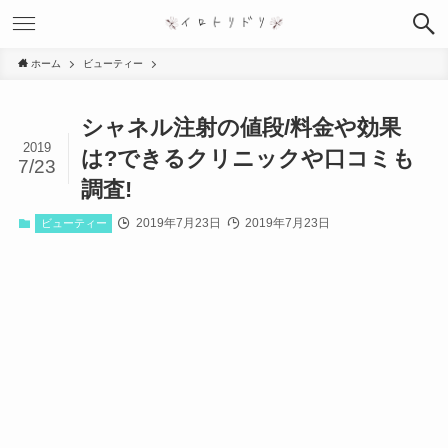
ホーム
ビューティー
シャネル注射の値段/料金や効果
2019
は?できるクリニックや口コミも
7/23
調査!
2019年7月23日
2019年7月23日
ビューティー