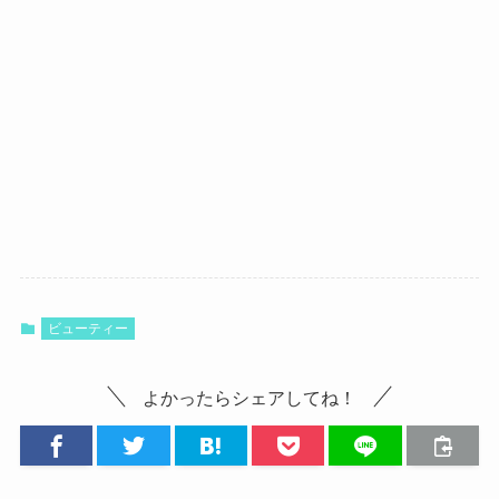
ビューティー
よかったらシェアしてね！