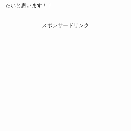
たいと思います！！
スポンサードリンク