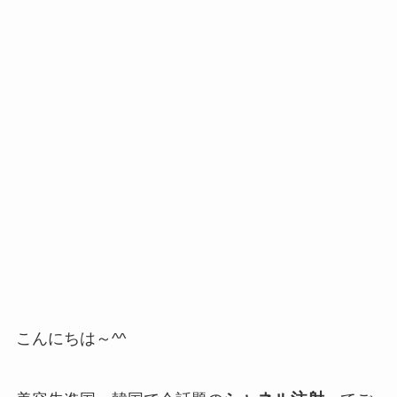
こんにちは～^^