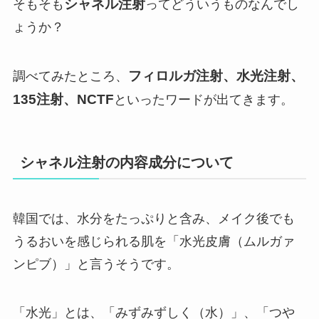
シャネル注射
そもそも
ってどういうものなんでし
ょうか？
フィロルガ注射、水光注射、
調べてみたところ、
135注射、NCTF
といったワードが出てきます。
シャネル注射の内容成分について
韓国では、水分をたっぷりと含み、メイク後でも
うるおいを感じられる肌を「水光皮膚（ムルガァ
ンピブ）」と言うそうです。
「水光」とは、「みずみずしく（水）」、「つや