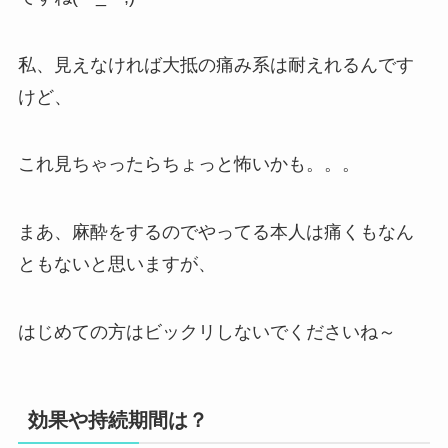
私、見えなければ大抵の痛み系は耐えれるんです
けど、
これ見ちゃったらちょっと怖いかも。。。
まあ、麻酔をするのでやってる本人は痛くもなん
ともないと思いますが、
はじめての方はビックリしないでくださいね～
効果や持続期間は？