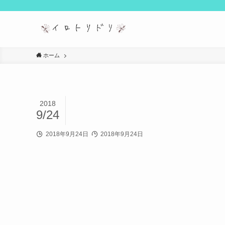
ホーム
2018
9/24
2018年9月24日
2018年9月24日