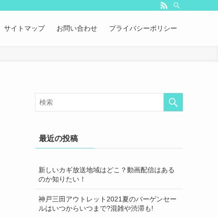
サイトマップ
お問い合わせ
プライバシーポリシー
最近の投稿
新しいカギ放送地域はどこ？動画配信はある
のか知りたい！
神戸三田アウトレット2021夏のバーゲンセー
ルはいつからいつまで?混雑や渋滞も!