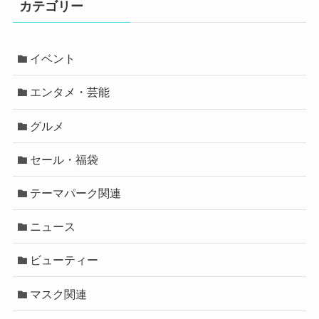
カテゴリー
イベント
エンタメ・芸能
グルメ
セール・福袋
テーマパーク関連
ニュース
ビューティー
マスク関連