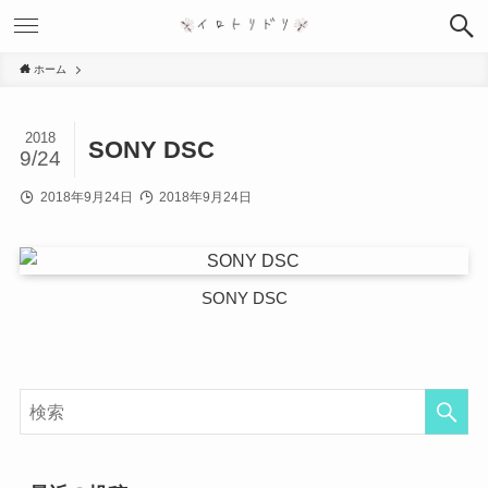
ホーム
2018
SONY DSC
9/24
2018年9月24日
2018年9月24日
SONY DSC