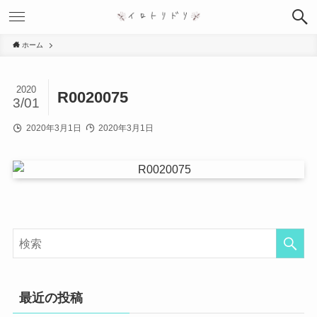
ホーム
2020
R0020075
3/01
2020年3月1日
2020年3月1日
最近の投稿