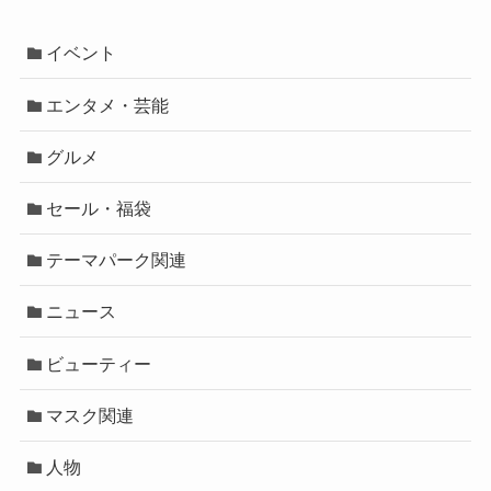
イベント
エンタメ・芸能
グルメ
セール・福袋
テーマパーク関連
ニュース
ビューティー
マスク関連
人物