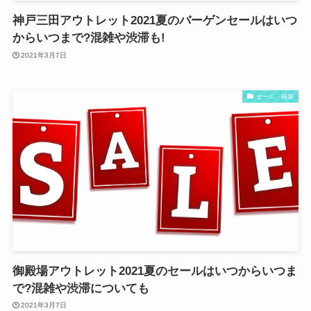
神戸三田アウトレット2021夏のバーゲンセールはいつ
からいつまで?混雑や渋滞も!
2021年3月7日
セール・福袋
御殿場アウトレット2021夏のセールはいつからいつま
で?混雑や渋滞についても
2021年3月7日