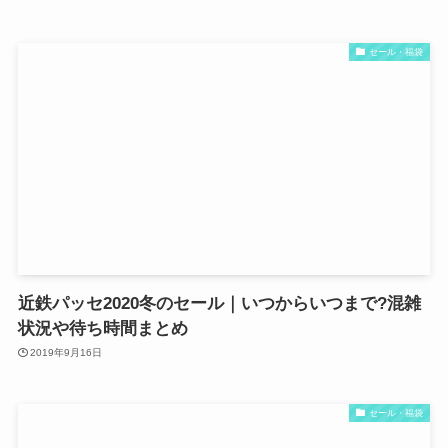
セール・福袋
近鉄パッセ2020冬のセール｜いつからいつまで?混雑
状況や待ち時間まとめ
2019年9月16日
セール・福袋