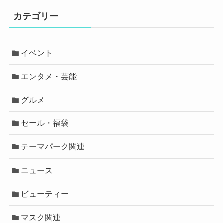
カテゴリー
イベント
エンタメ・芸能
グルメ
セール・福袋
テーマパーク関連
ニュース
ビューティー
マスク関連