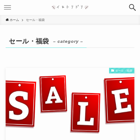
ホーム
セール・福袋
セール・福袋
– category –
セール・福袋