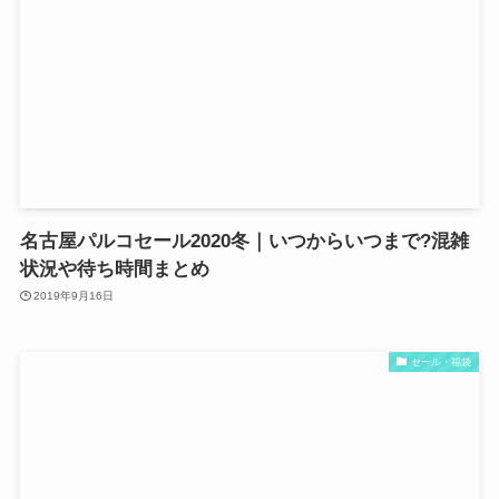
名古屋パルコセール2020冬｜いつからいつまで?混雑
状況や待ち時間まとめ
2019年9月16日
セール・福袋