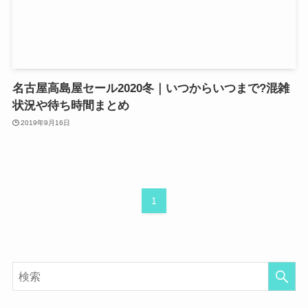
名古屋高島屋セール2020冬｜いつからいつまで?混雑
状況や待ち時間まとめ
2019年9月16日
1