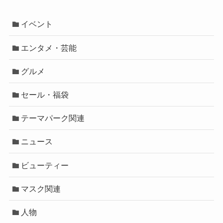
イベント
エンタメ・芸能
グルメ
セール・福袋
テーマパーク関連
ニュース
ビューティー
マスク関連
人物