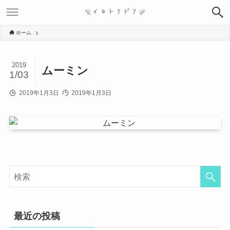
ホーム
2019
ムーミン
1/03
2019年1月3日
2019年1月3日
最近の投稿