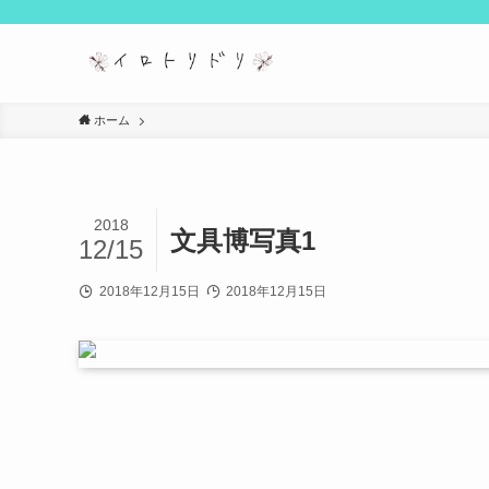
ホーム
2018
文具博写真1
12/15
2018年12月15日
2018年12月15日