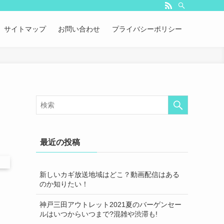
サイトマップ
お問い合わせ
プライバシーポリシー
最近の投稿
新しいカギ放送地域はどこ？動画配信はある
のか知りたい！
神戸三田アウトレット2021夏のバーゲンセー
ルはいつからいつまで?混雑や渋滞も!