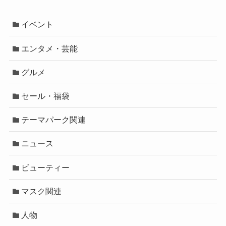
イベント
エンタメ・芸能
グルメ
セール・福袋
テーマパーク関連
ニュース
ビューティー
マスク関連
人物