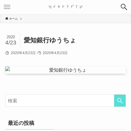
ホーム
2020
愛知銀行ゆうちょ
4/23
2020年4月23日
2020年4月23日
最近の投稿