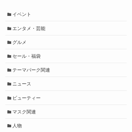
イベント
エンタメ・芸能
グルメ
セール・福袋
テーマパーク関連
ニュース
ビューティー
マスク関連
人物