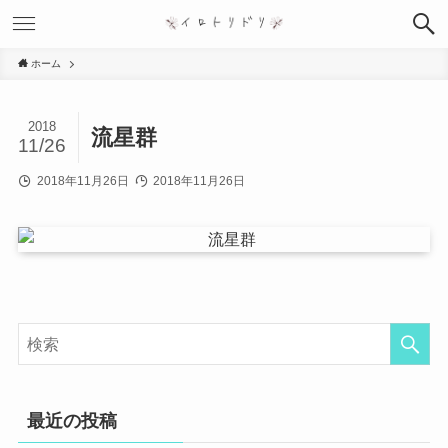
ホーム
2018
流星群
11/26
2018年11月26日
2018年11月26日
最近の投稿