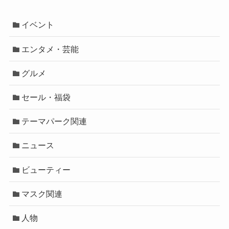
イベント
エンタメ・芸能
グルメ
セール・福袋
テーマパーク関連
ニュース
ビューティー
マスク関連
人物