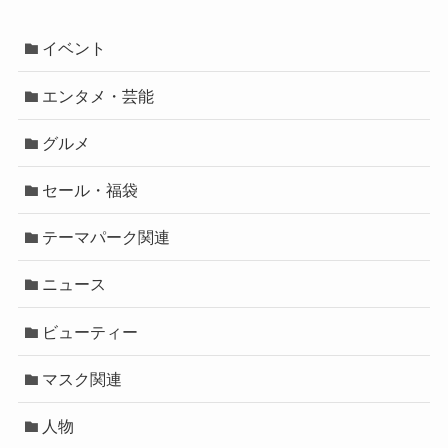
イベント
エンタメ・芸能
グルメ
セール・福袋
テーマパーク関連
ニュース
ビューティー
マスク関連
人物