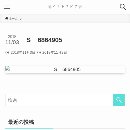
ホーム
2018
S__6864905
11/03
2018年11月3日
2018年11月3日
最近の投稿