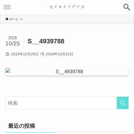
ホーム
2018
S__4939788
10/25
2018年10月25日
2018年10月25日
最近の投稿