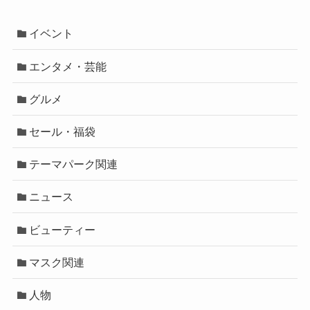
イベント
エンタメ・芸能
グルメ
セール・福袋
テーマパーク関連
ニュース
ビューティー
マスク関連
人物