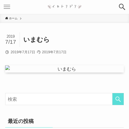
ホーム
2019
いまむら
7/17
2019年7月17日
2019年7月17日
最近の投稿