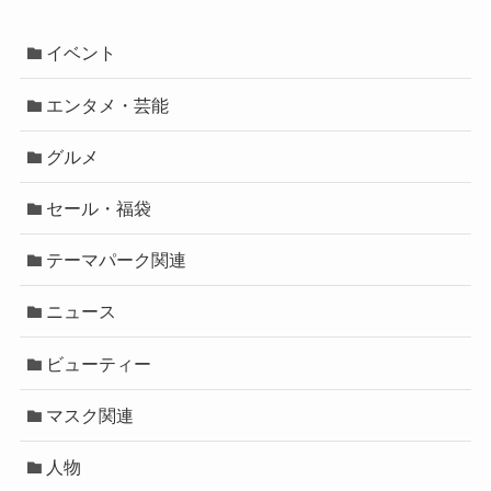
イベント
エンタメ・芸能
グルメ
セール・福袋
テーマパーク関連
ニュース
ビューティー
マスク関連
人物