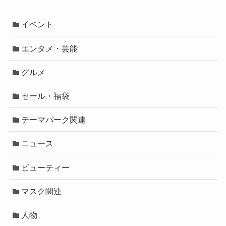
イベント
エンタメ・芸能
グルメ
セール・福袋
テーマパーク関連
ニュース
ビューティー
マスク関連
人物