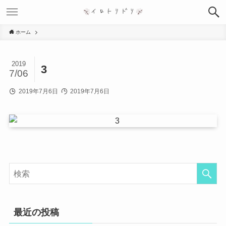
ホーム
2019
3
7/06
2019年7月6日
2019年7月6日
最近の投稿