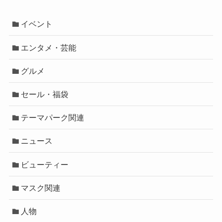
イベント
エンタメ・芸能
グルメ
セール・福袋
テーマパーク関連
ニュース
ビューティー
マスク関連
人物