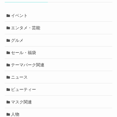
イベント
エンタメ・芸能
グルメ
セール・福袋
テーマパーク関連
ニュース
ビューティー
マスク関連
人物