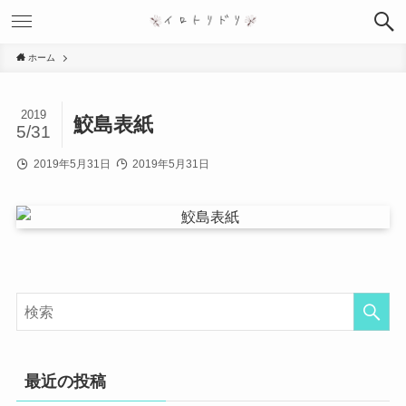
ホーム
2019
鮫島表紙
5/31
2019年5月31日
2019年5月31日
最近の投稿