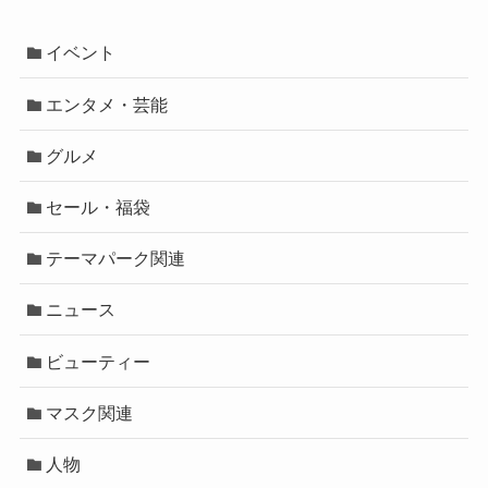
イベント
エンタメ・芸能
グルメ
セール・福袋
テーマパーク関連
ニュース
ビューティー
マスク関連
人物