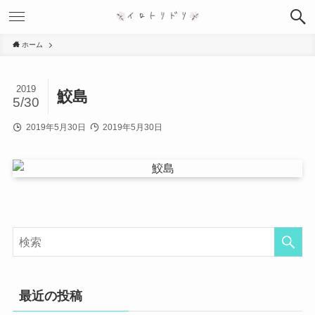
ホーム
2019
鮫島
5/30
2019年5月30日
2019年5月30日
最近の投稿