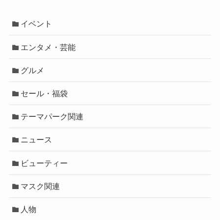
イベント
エンタメ・芸能
グルメ
セール・福袋
テーマパーク関連
ニュース
ビューティー
マスク関連
人物