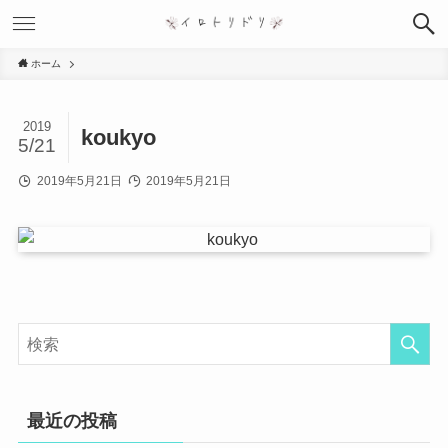
ホーム
2019
koukyo
5/21
2019年5月21日
2019年5月21日
最近の投稿