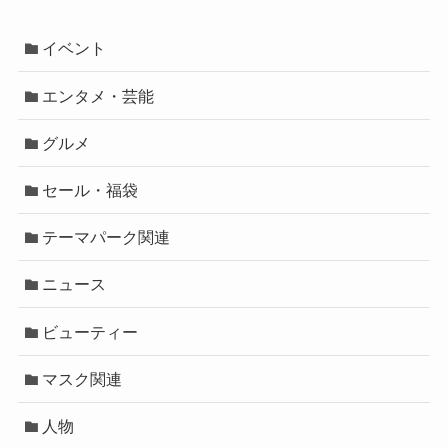
イベント
エンタメ・芸能
グルメ
セール・福袋
テーマパーク関連
ニュース
ビューティー
マスク関連
人物