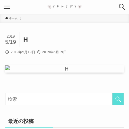
ホーム
2019
H
5/19
2019年5月19日
2019年5月19日
最近の投稿