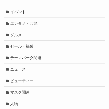
イベント
エンタメ・芸能
グルメ
セール・福袋
テーマパーク関連
ニュース
ビューティー
マスク関連
人物