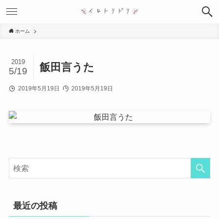
ホーム
2019
飯田言うた
5/19
2019年5月19日
2019年5月19日
最近の投稿