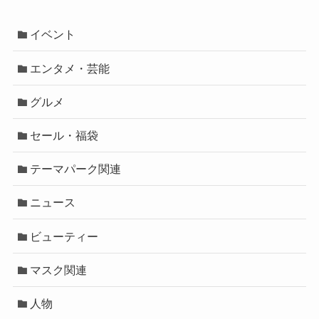
イベント
エンタメ・芸能
グルメ
セール・福袋
テーマパーク関連
ニュース
ビューティー
マスク関連
人物