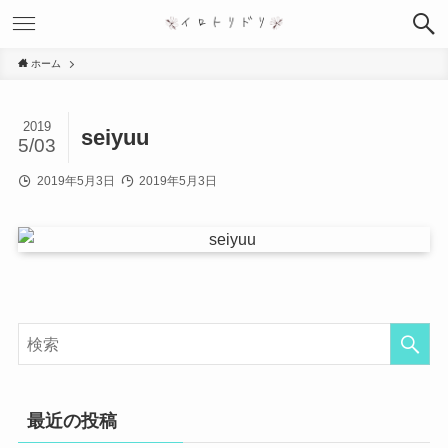
ホーム
2019
seiyuu
5/03
2019年5月3日
2019年5月3日
最近の投稿