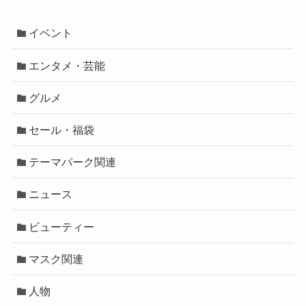
イベント
エンタメ・芸能
グルメ
セール・福袋
テーマパーク関連
ニュース
ビューティー
マスク関連
人物