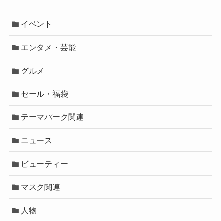
イベント
エンタメ・芸能
グルメ
セール・福袋
テーマパーク関連
ニュース
ビューティー
マスク関連
人物