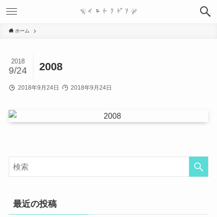
ホーム
2018
2008
9/24
2018年9月24日
2018年9月24日
最近の投稿