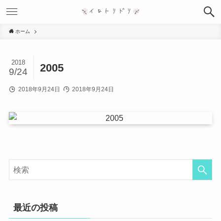
ホーム
2018
2005
9/24
2018年9月24日
2018年9月24日
最近の投稿