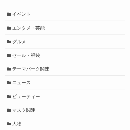
イベント
エンタメ・芸能
グルメ
セール・福袋
テーマパーク関連
ニュース
ビューティー
マスク関連
人物