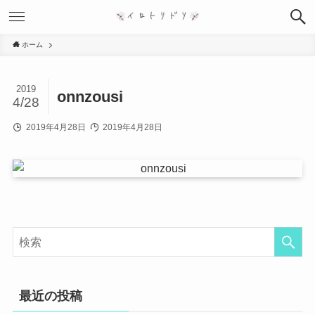
ホーム
2019
onnzousi
4/28
2019年4月28日
2019年4月28日
最近の投稿