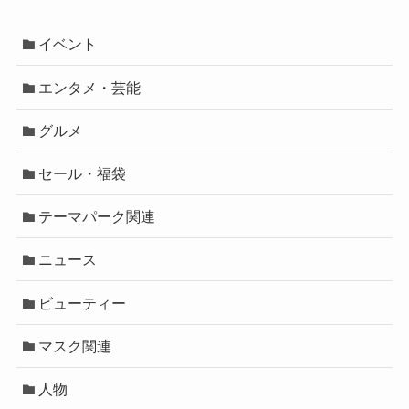
イベント
エンタメ・芸能
グルメ
セール・福袋
テーマパーク関連
ニュース
ビューティー
マスク関連
人物