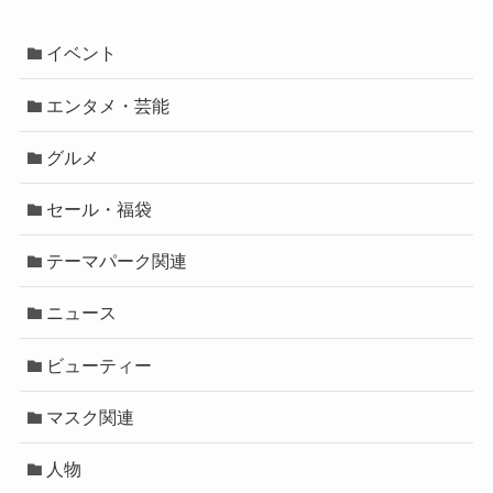
イベント
エンタメ・芸能
グルメ
セール・福袋
テーマパーク関連
ニュース
ビューティー
マスク関連
人物