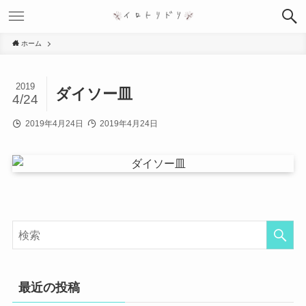
ホーム
2019
ダイソー皿
4/24
2019年4月24日
2019年4月24日
最近の投稿